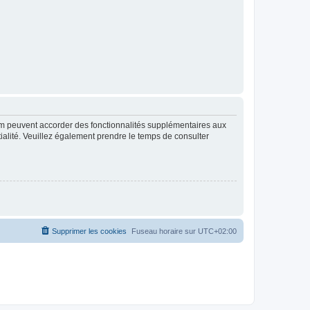
rum peuvent accorder des fonctionnalités supplémentaires aux
ntialité. Veuillez également prendre le temps de consulter
Supprimer les cookies
Fuseau horaire sur
UTC+02:00