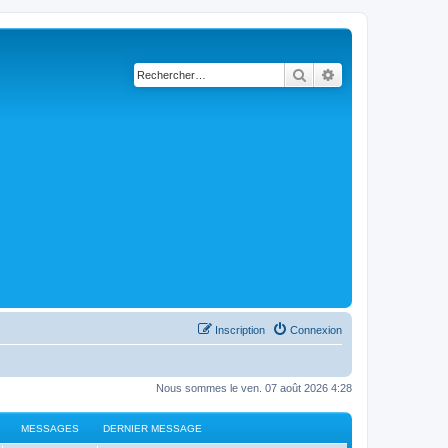
Rechercher
Recherche avancé
Inscription
Connexion
Nous sommes le ven. 07 août 2026 4:28
MESSAGES
DERNIER MESSAGE