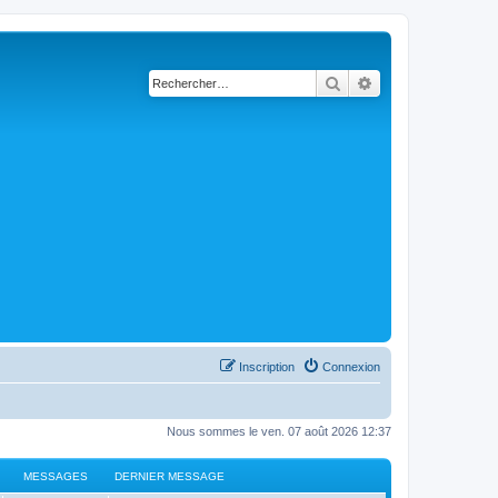
Rechercher
Recherche avancé
Inscription
Connexion
Nous sommes le ven. 07 août 2026 12:37
MESSAGES
DERNIER MESSAGE