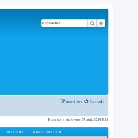
Rechercher
Recherche avancé
Inscription
Connexion
Nous sommes le ven. 07 août 2026 5:33
MESSAGES
DERNIER MESSAGE