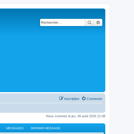
Rechercher
Recherche avancé
Inscription
Connexion
Nous sommes le jeu. 06 août 2026 21:08
MESSAGES
DERNIER MESSAGE