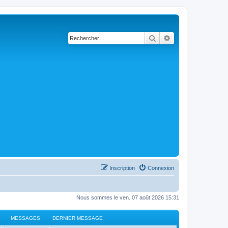
Rechercher
Recherche avancé
Inscription
Connexion
Nous sommes le ven. 07 août 2026 15:31
MESSAGES
DERNIER MESSAGE