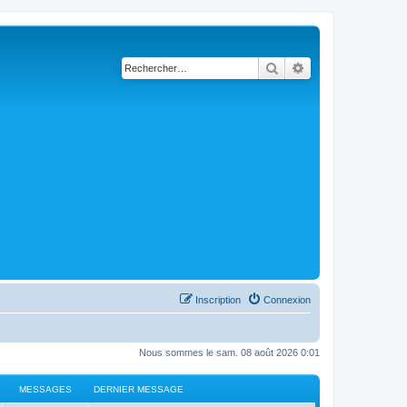
Rechercher
Recherche avancé
Inscription
Connexion
Nous sommes le sam. 08 août 2026 0:01
MESSAGES
DERNIER MESSAGE