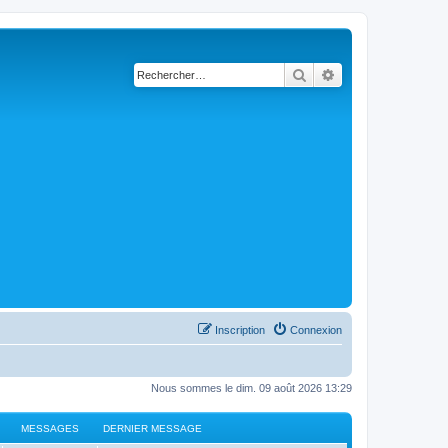
Rechercher
Recherche avancé
Inscription
Connexion
Nous sommes le dim. 09 août 2026 13:29
MESSAGES
DERNIER MESSAGE