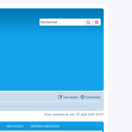
Rechercher
Recherche avancé
Inscription
Connexion
Nous sommes le ven. 07 août 2026 23:57
MESSAGES
DERNIER MESSAGE