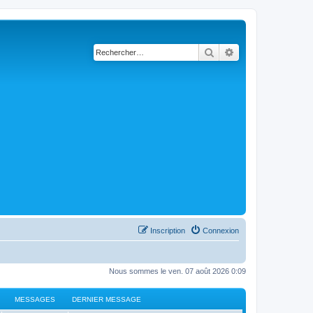
Rechercher
Recherche avancé
Inscription
Connexion
Nous sommes le ven. 07 août 2026 0:09
MESSAGES
DERNIER MESSAGE