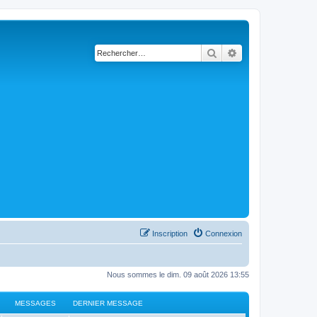
Rechercher
Recherche avancé
Inscription
Connexion
Nous sommes le dim. 09 août 2026 13:55
MESSAGES
DERNIER MESSAGE