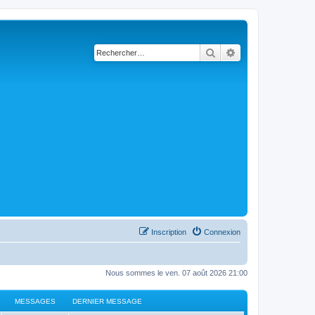
Rechercher
Recherche avancé
Inscription
Connexion
Nous sommes le ven. 07 août 2026 21:00
MESSAGES
DERNIER MESSAGE