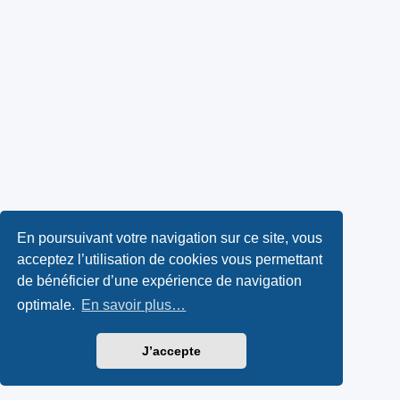
En poursuivant votre navigation sur ce site, vous
acceptez l’utilisation de cookies vous permettant
de bénéficier d’une expérience de navigation
optimale.
En savoir plus…
J’accepte