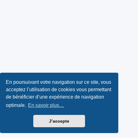
En poursuivant votre navigation sur ce site, vous
acceptez l’utilisation de cookies vous permettant
de bénéficier d’une expérience de navigation
optimale.
En savoir plus…
J’accepte