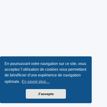
En poursuivant votre navigation sur ce site, vous
acceptez l’utilisation de cookies vous permettant
de bénéficier d’une expérience de navigation
optimale.
En savoir plus…
J’accepte