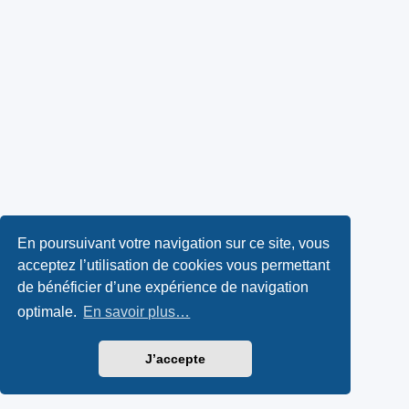
En poursuivant votre navigation sur ce site, vous
acceptez l’utilisation de cookies vous permettant
de bénéficier d’une expérience de navigation
optimale.
En savoir plus…
J’accepte