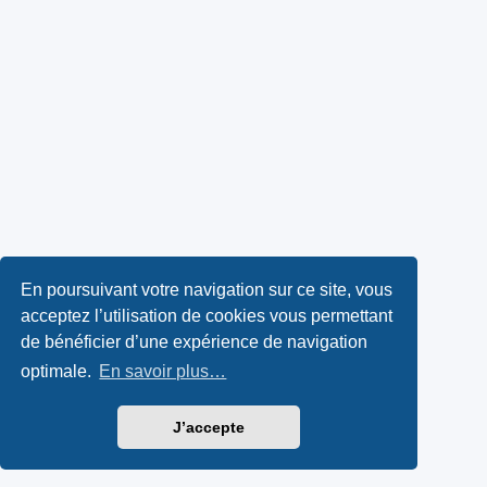
En poursuivant votre navigation sur ce site, vous
acceptez l’utilisation de cookies vous permettant
de bénéficier d’une expérience de navigation
optimale.
En savoir plus…
J’accepte