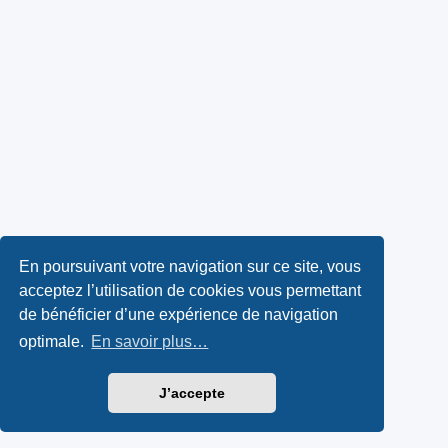
En poursuivant votre navigation sur ce site, vous
acceptez l’utilisation de cookies vous permettant
de bénéficier d’une expérience de navigation
optimale.
En savoir plus…
J’accepte