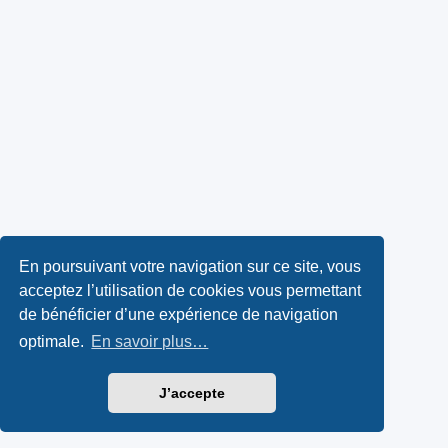
En poursuivant votre navigation sur ce site, vous
acceptez l’utilisation de cookies vous permettant
de bénéficier d’une expérience de navigation
optimale.
En savoir plus…
J’accepte