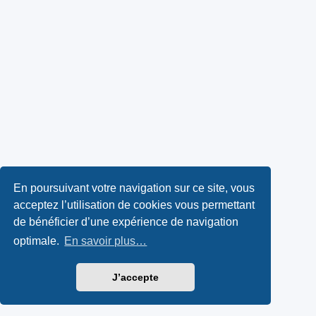
En poursuivant votre navigation sur ce site, vous
acceptez l’utilisation de cookies vous permettant
de bénéficier d’une expérience de navigation
optimale.
En savoir plus…
J’accepte