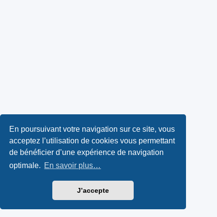
En poursuivant votre navigation sur ce site, vous
acceptez l’utilisation de cookies vous permettant
de bénéficier d’une expérience de navigation
optimale.
En savoir plus…
J’accepte