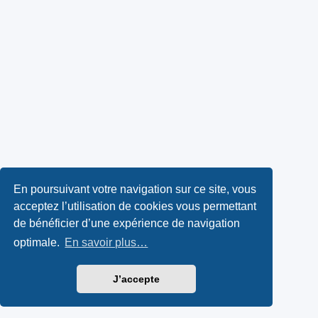
En poursuivant votre navigation sur ce site, vous
acceptez l’utilisation de cookies vous permettant
de bénéficier d’une expérience de navigation
optimale.
En savoir plus…
J’accepte