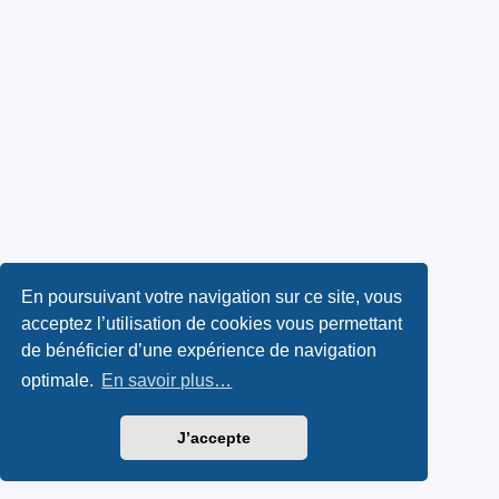
En poursuivant votre navigation sur ce site, vous
acceptez l’utilisation de cookies vous permettant
de bénéficier d’une expérience de navigation
optimale.
En savoir plus…
J’accepte