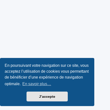
En poursuivant votre navigation sur ce site, vous
acceptez l’utilisation de cookies vous permettant
de bénéficier d’une expérience de navigation
optimale.
En savoir plus…
J’accepte