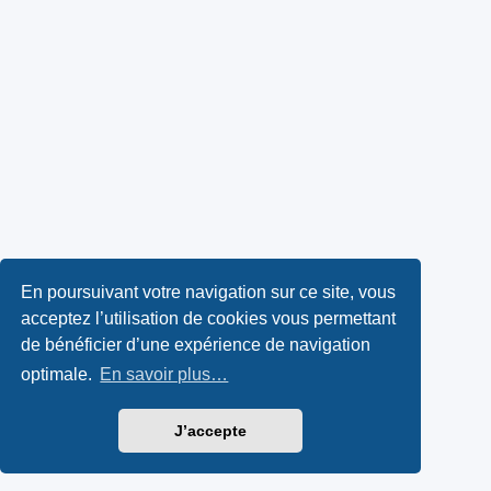
En poursuivant votre navigation sur ce site, vous
acceptez l’utilisation de cookies vous permettant
de bénéficier d’une expérience de navigation
optimale.
En savoir plus…
J’accepte