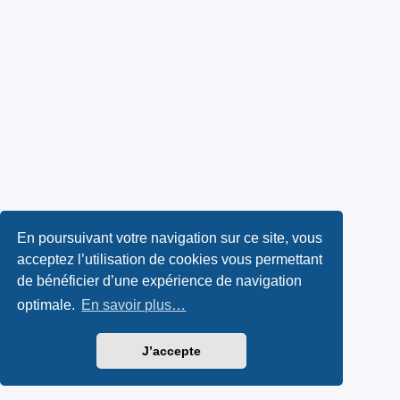
En poursuivant votre navigation sur ce site, vous
acceptez l’utilisation de cookies vous permettant
de bénéficier d’une expérience de navigation
optimale.
En savoir plus…
J’accepte