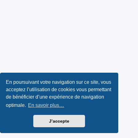
En poursuivant votre navigation sur ce site, vous
acceptez l’utilisation de cookies vous permettant
de bénéficier d’une expérience de navigation
optimale.
En savoir plus…
J’accepte