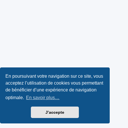
En poursuivant votre navigation sur ce site, vous
acceptez l’utilisation de cookies vous permettant
de bénéficier d’une expérience de navigation
optimale.
En savoir plus…
J’accepte