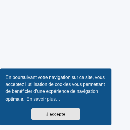
En poursuivant votre navigation sur ce site, vous
acceptez l’utilisation de cookies vous permettant
de bénéficier d’une expérience de navigation
optimale.
En savoir plus…
J’accepte