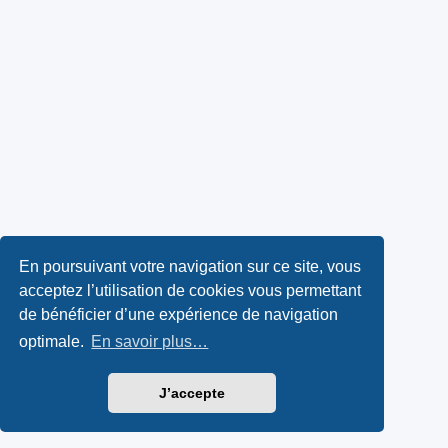
En poursuivant votre navigation sur ce site, vous
acceptez l’utilisation de cookies vous permettant
de bénéficier d’une expérience de navigation
optimale.
En savoir plus…
J’accepte