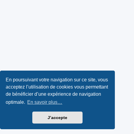
En poursuivant votre navigation sur ce site, vous
acceptez l’utilisation de cookies vous permettant
de bénéficier d’une expérience de navigation
optimale.
En savoir plus…
J’accepte