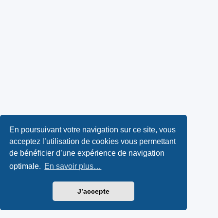
En poursuivant votre navigation sur ce site, vous
acceptez l’utilisation de cookies vous permettant
de bénéficier d’une expérience de navigation
optimale.
En savoir plus…
J’accepte