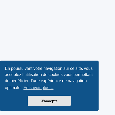
En poursuivant votre navigation sur ce site, vous
acceptez l’utilisation de cookies vous permettant
de bénéficier d’une expérience de navigation
optimale.
En savoir plus…
J’accepte