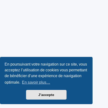
En poursuivant votre navigation sur ce site, vous
acceptez l’utilisation de cookies vous permettant
de bénéficier d’une expérience de navigation
optimale.
En savoir plus…
J’accepte