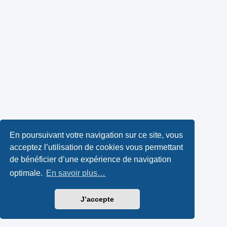
En poursuivant votre navigation sur ce site, vous
acceptez l’utilisation de cookies vous permettant
de bénéficier d’une expérience de navigation
optimale.
En savoir plus…
J’accepte