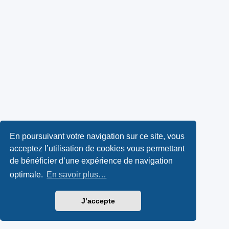
En poursuivant votre navigation sur ce site, vous
acceptez l’utilisation de cookies vous permettant
de bénéficier d’une expérience de navigation
optimale.
En savoir plus…
J’accepte