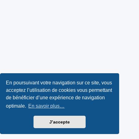
En poursuivant votre navigation sur ce site, vous
acceptez l’utilisation de cookies vous permettant
de bénéficier d’une expérience de navigation
optimale.
En savoir plus…
J’accepte