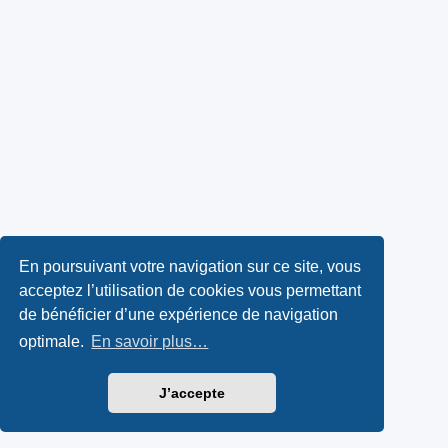
En poursuivant votre navigation sur ce site, vous
acceptez l’utilisation de cookies vous permettant
de bénéficier d’une expérience de navigation
optimale.
En savoir plus…
J’accepte