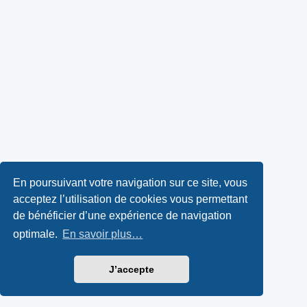
En poursuivant votre navigation sur ce site, vous
acceptez l’utilisation de cookies vous permettant
de bénéficier d’une expérience de navigation
optimale.
En savoir plus…
J’accepte