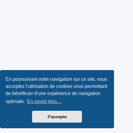
En poursuivant votre navigation sur ce site, vous
acceptez l’utilisation de cookies vous permettant
de bénéficier d’une expérience de navigation
optimale.
En savoir plus…
J’accepte