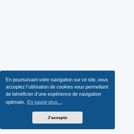
En poursuivant votre navigation sur ce site, vous
acceptez l’utilisation de cookies vous permettant
de bénéficier d’une expérience de navigation
optimale.
En savoir plus…
J’accepte