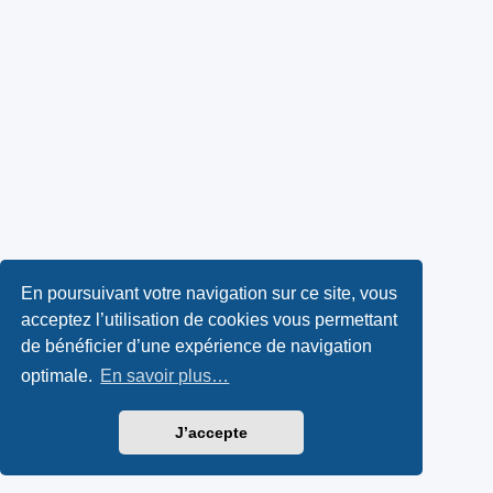
En poursuivant votre navigation sur ce site, vous
acceptez l’utilisation de cookies vous permettant
de bénéficier d’une expérience de navigation
optimale.
En savoir plus…
J’accepte