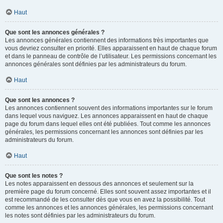
Haut
Que sont les annonces générales ?
Les annonces générales contiennent des informations très importantes que
vous devriez consulter en priorité. Elles apparaissent en haut de chaque forum
et dans le panneau de contrôle de l’utilisateur. Les permissions concernant les
annonces générales sont définies par les administrateurs du forum.
Haut
Que sont les annonces ?
Les annonces contiennent souvent des informations importantes sur le forum
dans lequel vous naviguez. Les annonces apparaissent en haut de chaque
page du forum dans lequel elles ont été publiées. Tout comme les annonces
générales, les permissions concernant les annonces sont définies par les
administrateurs du forum.
Haut
Que sont les notes ?
Les notes apparaissent en dessous des annonces et seulement sur la
première page du forum concerné. Elles sont souvent assez importantes et il
est recommandé de les consulter dès que vous en avez la possibilité. Tout
comme les annonces et les annonces générales, les permissions concernant
les notes sont définies par les administrateurs du forum.