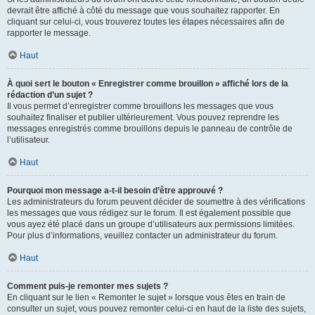
devrait être affiché à côté du message que vous souhaitez rapporter. En
cliquant sur celui-ci, vous trouverez toutes les étapes nécessaires afin de
rapporter le message.
Haut
À quoi sert le bouton « Enregistrer comme brouillon » affiché lors de la
rédaction d’un sujet ?
Il vous permet d’enregistrer comme brouillons les messages que vous
souhaitez finaliser et publier ultérieurement. Vous pouvez reprendre les
messages enregistrés comme brouillons depuis le panneau de contrôle de
l’utilisateur.
Haut
Pourquoi mon message a-t-il besoin d’être approuvé ?
Les administrateurs du forum peuvent décider de soumettre à des vérifications
les messages que vous rédigez sur le forum. Il est également possible que
vous ayez été placé dans un groupe d’utilisateurs aux permissions limitées.
Pour plus d’informations, veuillez contacter un administrateur du forum.
Haut
Comment puis-je remonter mes sujets ?
En cliquant sur le lien « Remonter le sujet » lorsque vous êtes en train de
consulter un sujet, vous pouvez remonter celui-ci en haut de la liste des sujets,