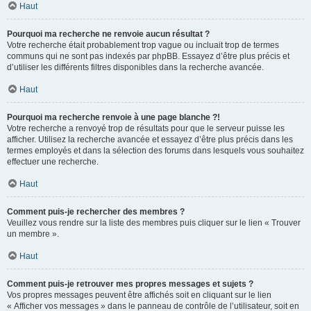
Haut
Pourquoi ma recherche ne renvoie aucun résultat ?
Votre recherche était probablement trop vague ou incluait trop de termes
communs qui ne sont pas indexés par phpBB. Essayez d’être plus précis et
d’utiliser les différents filtres disponibles dans la recherche avancée.
Haut
Pourquoi ma recherche renvoie à une page blanche ?!
Votre recherche a renvoyé trop de résultats pour que le serveur puisse les
afficher. Utilisez la recherche avancée et essayez d’être plus précis dans les
termes employés et dans la sélection des forums dans lesquels vous souhaitez
effectuer une recherche.
Haut
Comment puis-je rechercher des membres ?
Veuillez vous rendre sur la liste des membres puis cliquer sur le lien « Trouver
un membre ».
Haut
Comment puis-je retrouver mes propres messages et sujets ?
Vos propres messages peuvent être affichés soit en cliquant sur le lien
« Afficher vos messages » dans le panneau de contrôle de l’utilisateur, soit en