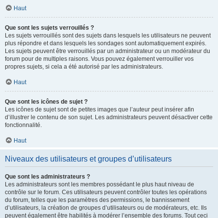
Haut
Que sont les sujets verrouillés ?
Les sujets verrouillés sont des sujets dans lesquels les utilisateurs ne peuvent
plus répondre et dans lesquels les sondages sont automatiquement expirés.
Les sujets peuvent être verrouillés par un administrateur ou un modérateur du
forum pour de multiples raisons. Vous pouvez également verrouiller vos
propres sujets, si cela a été autorisé par les administrateurs.
Haut
Que sont les icônes de sujet ?
Les icônes de sujet sont de petites images que l’auteur peut insérer afin
d’illustrer le contenu de son sujet. Les administrateurs peuvent désactiver cette
fonctionnalité.
Haut
Niveaux des utilisateurs et groupes d’utilisateurs
Que sont les administrateurs ?
Les administrateurs sont les membres possédant le plus haut niveau de
contrôle sur le forum. Ces utilisateurs peuvent contrôler toutes les opérations
du forum, telles que les paramètres des permissions, le bannissement
d’utilisateurs, la création de groupes d’utilisateurs ou de modérateurs, etc. Ils
peuvent également être habilités à modérer l’ensemble des forums. Tout ceci