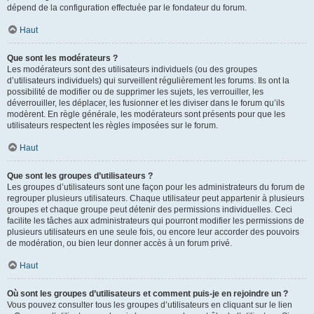
dépend de la configuration effectuée par le fondateur du forum.
Haut
Que sont les modérateurs ?
Les modérateurs sont des utilisateurs individuels (ou des groupes
d’utilisateurs individuels) qui surveillent régulièrement les forums. Ils ont la
possibilité de modifier ou de supprimer les sujets, les verrouiller, les
déverrouiller, les déplacer, les fusionner et les diviser dans le forum qu’ils
modèrent. En règle générale, les modérateurs sont présents pour que les
utilisateurs respectent les règles imposées sur le forum.
Haut
Que sont les groupes d’utilisateurs ?
Les groupes d’utilisateurs sont une façon pour les administrateurs du forum de
regrouper plusieurs utilisateurs. Chaque utilisateur peut appartenir à plusieurs
groupes et chaque groupe peut détenir des permissions individuelles. Ceci
facilite les tâches aux administrateurs qui pourront modifier les permissions de
plusieurs utilisateurs en une seule fois, ou encore leur accorder des pouvoirs
de modération, ou bien leur donner accès à un forum privé.
Haut
Où sont les groupes d’utilisateurs et comment puis-je en rejoindre un ?
Vous pouvez consulter tous les groupes d’utilisateurs en cliquant sur le lien