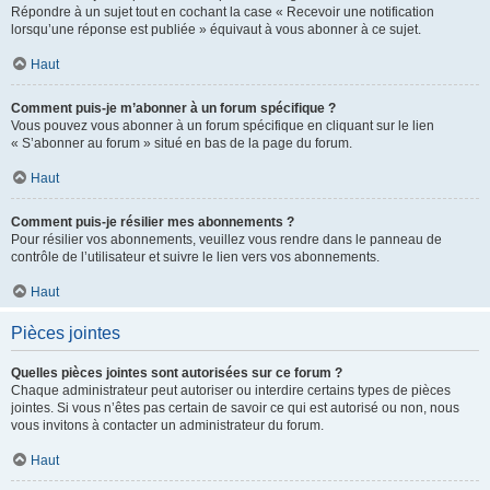
Répondre à un sujet tout en cochant la case « Recevoir une notification
lorsqu’une réponse est publiée » équivaut à vous abonner à ce sujet.
Haut
Comment puis-je m’abonner à un forum spécifique ?
Vous pouvez vous abonner à un forum spécifique en cliquant sur le lien
« S’abonner au forum » situé en bas de la page du forum.
Haut
Comment puis-je résilier mes abonnements ?
Pour résilier vos abonnements, veuillez vous rendre dans le panneau de
contrôle de l’utilisateur et suivre le lien vers vos abonnements.
Haut
Pièces jointes
Quelles pièces jointes sont autorisées sur ce forum ?
Chaque administrateur peut autoriser ou interdire certains types de pièces
jointes. Si vous n’êtes pas certain de savoir ce qui est autorisé ou non, nous
vous invitons à contacter un administrateur du forum.
Haut