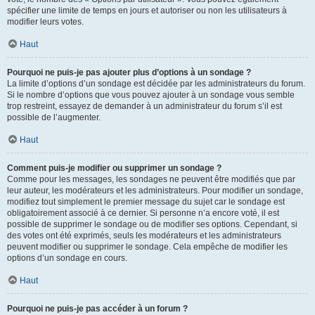
spécifier une limite de temps en jours et autoriser ou non les utilisateurs à
modifier leurs votes.
Haut
Pourquoi ne puis-je pas ajouter plus d’options à un sondage ?
La limite d’options d’un sondage est décidée par les administrateurs du forum.
Si le nombre d’options que vous pouvez ajouter à un sondage vous semble
trop restreint, essayez de demander à un administrateur du forum s’il est
possible de l’augmenter.
Haut
Comment puis-je modifier ou supprimer un sondage ?
Comme pour les messages, les sondages ne peuvent être modifiés que par
leur auteur, les modérateurs et les administrateurs. Pour modifier un sondage,
modifiez tout simplement le premier message du sujet car le sondage est
obligatoirement associé à ce dernier. Si personne n’a encore voté, il est
possible de supprimer le sondage ou de modifier ses options. Cependant, si
des votes ont été exprimés, seuls les modérateurs et les administrateurs
peuvent modifier ou supprimer le sondage. Cela empêche de modifier les
options d’un sondage en cours.
Haut
Pourquoi ne puis-je pas accéder à un forum ?