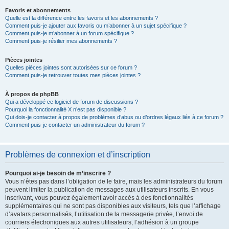
Favoris et abonnements
Quelle est la différence entre les favoris et les abonnements ?
Comment puis-je ajouter aux favoris ou m’abonner à un sujet spécifique ?
Comment puis-je m’abonner à un forum spécifique ?
Comment puis-je résilier mes abonnements ?
Pièces jointes
Quelles pièces jointes sont autorisées sur ce forum ?
Comment puis-je retrouver toutes mes pièces jointes ?
À propos de phpBB
Qui a développé ce logiciel de forum de discussions ?
Pourquoi la fonctionnalité X n’est pas disponible ?
Qui dois-je contacter à propos de problèmes d’abus ou d’ordres légaux liés à ce forum ?
Comment puis-je contacter un administrateur du forum ?
Problèmes de connexion et d’inscription
Pourquoi ai-je besoin de m’inscrire ?
Vous n’êtes pas dans l’obligation de le faire, mais les administrateurs du forum
peuvent limiter la publication de messages aux utilisateurs inscrits. En vous
inscrivant, vous pouvez également avoir accès à des fonctionnalités
supplémentaires qui ne sont pas disponibles aux visiteurs, tels que l’affichage
d’avatars personnalisés, l’utilisation de la messagerie privée, l’envoi de
courriers électroniques aux autres utilisateurs, l’adhésion à un groupe