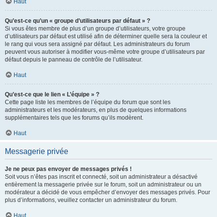
Haut
Qu’est-ce qu’un « groupe d’utilisateurs par défaut » ?
Si vous êtes membre de plus d’un groupe d’utilisateurs, votre groupe
d’utilisateurs par défaut est utilisé afin de déterminer quelle sera la couleur et
le rang qui vous sera assigné par défaut. Les administrateurs du forum
peuvent vous autoriser à modifier vous-même votre groupe d’utilisateurs par
défaut depuis le panneau de contrôle de l’utilisateur.
Haut
Qu’est-ce que le lien « L’équipe » ?
Cette page liste les membres de l’équipe du forum que sont les
administrateurs et les modérateurs, en plus de quelques informations
supplémentaires tels que les forums qu’ils modèrent.
Haut
Messagerie privée
Je ne peux pas envoyer de messages privés !
Soit vous n’êtes pas inscrit et connecté, soit un administrateur a désactivé
entièrement la messagerie privée sur le forum, soit un administrateur ou un
modérateur a décidé de vous empêcher d’envoyer des messages privés. Pour
plus d’informations, veuillez contacter un administrateur du forum.
Haut