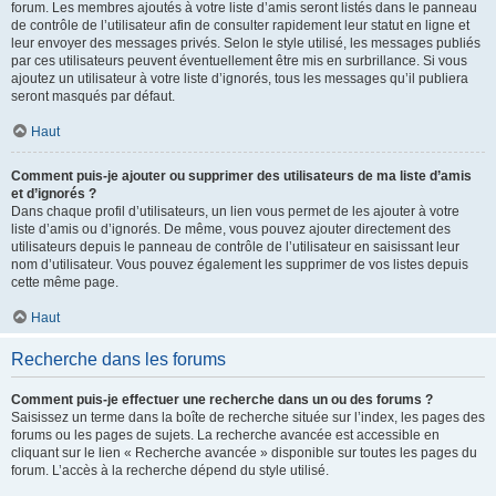
forum. Les membres ajoutés à votre liste d’amis seront listés dans le panneau
de contrôle de l’utilisateur afin de consulter rapidement leur statut en ligne et
leur envoyer des messages privés. Selon le style utilisé, les messages publiés
par ces utilisateurs peuvent éventuellement être mis en surbrillance. Si vous
ajoutez un utilisateur à votre liste d’ignorés, tous les messages qu’il publiera
seront masqués par défaut.
Haut
Comment puis-je ajouter ou supprimer des utilisateurs de ma liste d’amis
et d’ignorés ?
Dans chaque profil d’utilisateurs, un lien vous permet de les ajouter à votre
liste d’amis ou d’ignorés. De même, vous pouvez ajouter directement des
utilisateurs depuis le panneau de contrôle de l’utilisateur en saisissant leur
nom d’utilisateur. Vous pouvez également les supprimer de vos listes depuis
cette même page.
Haut
Recherche dans les forums
Comment puis-je effectuer une recherche dans un ou des forums ?
Saisissez un terme dans la boîte de recherche située sur l’index, les pages des
forums ou les pages de sujets. La recherche avancée est accessible en
cliquant sur le lien « Recherche avancée » disponible sur toutes les pages du
forum. L’accès à la recherche dépend du style utilisé.