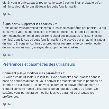
etc. Si vous n’arrivez pas à trouver cette case à cocher, il est probable qu’un
administrateur du forum ait désactivé cette fonctionnalité.
Haut
À quoi sert « Supprimer les cookies » ?
Cette option vous permet d’effacer tous les cookies générés par phpBB 3.3 qui
conservent votre authentification et votre connexion au forum. Les cookies
permettent également d’enregistrer le statut des messages (s’ils sont lus ou
non lus) dans le cas où cette fonctionnalité a été activée par un administrateur
du forum. Si vous rencontrez des problèmes récurrents de connexion et de
déconnexion au forum, essayez de supprimer les cookies.
Haut
Préférences et paramètres des utilisateurs
Comment puis-je modifier mes paramètres ?
Si vous êtes un utilisateur inscrit, tous vos paramètres sont stockés dans la
base de données du forum. Vous pouvez les modifier depuis le panneau de
contrôle de l’utilisateur. Le lien vers ce dernier se trouve généralement en
cliquant sur votre nom d’utilisateur situé en haut des pages du forum. Ce
système vous permettra de modifier tous vos paramètres et toutes vos
préférences.
Haut