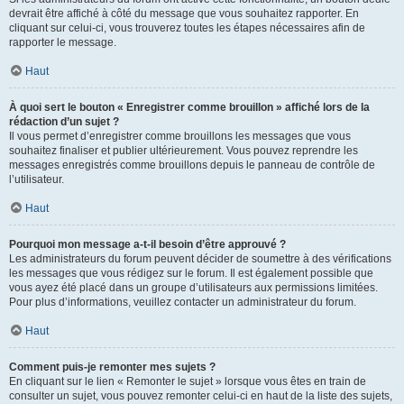
devrait être affiché à côté du message que vous souhaitez rapporter. En
cliquant sur celui-ci, vous trouverez toutes les étapes nécessaires afin de
rapporter le message.
Haut
À quoi sert le bouton « Enregistrer comme brouillon » affiché lors de la
rédaction d’un sujet ?
Il vous permet d’enregistrer comme brouillons les messages que vous
souhaitez finaliser et publier ultérieurement. Vous pouvez reprendre les
messages enregistrés comme brouillons depuis le panneau de contrôle de
l’utilisateur.
Haut
Pourquoi mon message a-t-il besoin d’être approuvé ?
Les administrateurs du forum peuvent décider de soumettre à des vérifications
les messages que vous rédigez sur le forum. Il est également possible que
vous ayez été placé dans un groupe d’utilisateurs aux permissions limitées.
Pour plus d’informations, veuillez contacter un administrateur du forum.
Haut
Comment puis-je remonter mes sujets ?
En cliquant sur le lien « Remonter le sujet » lorsque vous êtes en train de
consulter un sujet, vous pouvez remonter celui-ci en haut de la liste des sujets,