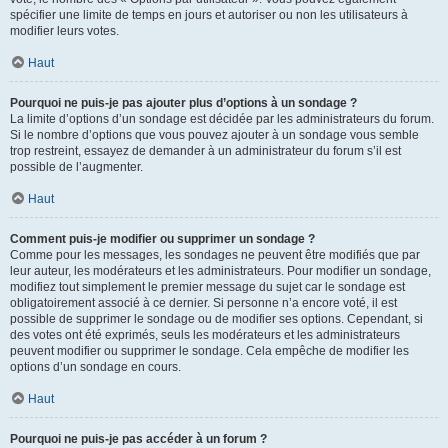
spécifier une limite de temps en jours et autoriser ou non les utilisateurs à
modifier leurs votes.
Haut
Pourquoi ne puis-je pas ajouter plus d’options à un sondage ?
La limite d’options d’un sondage est décidée par les administrateurs du forum.
Si le nombre d’options que vous pouvez ajouter à un sondage vous semble
trop restreint, essayez de demander à un administrateur du forum s’il est
possible de l’augmenter.
Haut
Comment puis-je modifier ou supprimer un sondage ?
Comme pour les messages, les sondages ne peuvent être modifiés que par
leur auteur, les modérateurs et les administrateurs. Pour modifier un sondage,
modifiez tout simplement le premier message du sujet car le sondage est
obligatoirement associé à ce dernier. Si personne n’a encore voté, il est
possible de supprimer le sondage ou de modifier ses options. Cependant, si
des votes ont été exprimés, seuls les modérateurs et les administrateurs
peuvent modifier ou supprimer le sondage. Cela empêche de modifier les
options d’un sondage en cours.
Haut
Pourquoi ne puis-je pas accéder à un forum ?