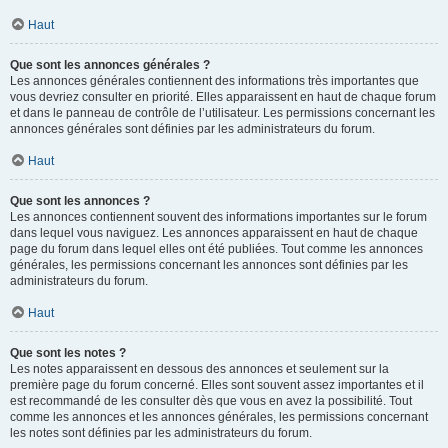
Haut
Que sont les annonces générales ?
Les annonces générales contiennent des informations très importantes que
vous devriez consulter en priorité. Elles apparaissent en haut de chaque forum
et dans le panneau de contrôle de l’utilisateur. Les permissions concernant les
annonces générales sont définies par les administrateurs du forum.
Haut
Que sont les annonces ?
Les annonces contiennent souvent des informations importantes sur le forum
dans lequel vous naviguez. Les annonces apparaissent en haut de chaque
page du forum dans lequel elles ont été publiées. Tout comme les annonces
générales, les permissions concernant les annonces sont définies par les
administrateurs du forum.
Haut
Que sont les notes ?
Les notes apparaissent en dessous des annonces et seulement sur la
première page du forum concerné. Elles sont souvent assez importantes et il
est recommandé de les consulter dès que vous en avez la possibilité. Tout
comme les annonces et les annonces générales, les permissions concernant
les notes sont définies par les administrateurs du forum.