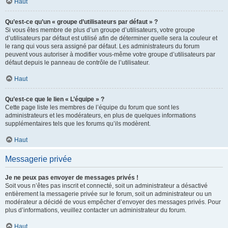
Haut
Qu’est-ce qu’un « groupe d’utilisateurs par défaut » ?
Si vous êtes membre de plus d’un groupe d’utilisateurs, votre groupe
d’utilisateurs par défaut est utilisé afin de déterminer quelle sera la couleur et
le rang qui vous sera assigné par défaut. Les administrateurs du forum
peuvent vous autoriser à modifier vous-même votre groupe d’utilisateurs par
défaut depuis le panneau de contrôle de l’utilisateur.
Haut
Qu’est-ce que le lien « L’équipe » ?
Cette page liste les membres de l’équipe du forum que sont les
administrateurs et les modérateurs, en plus de quelques informations
supplémentaires tels que les forums qu’ils modèrent.
Haut
Messagerie privée
Je ne peux pas envoyer de messages privés !
Soit vous n’êtes pas inscrit et connecté, soit un administrateur a désactivé
entièrement la messagerie privée sur le forum, soit un administrateur ou un
modérateur a décidé de vous empêcher d’envoyer des messages privés. Pour
plus d’informations, veuillez contacter un administrateur du forum.
Haut