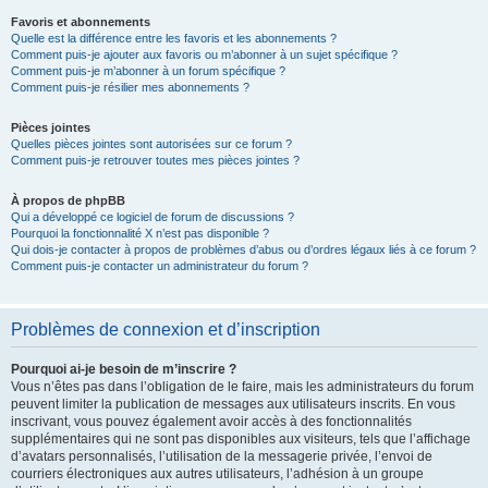
Favoris et abonnements
Quelle est la différence entre les favoris et les abonnements ?
Comment puis-je ajouter aux favoris ou m’abonner à un sujet spécifique ?
Comment puis-je m’abonner à un forum spécifique ?
Comment puis-je résilier mes abonnements ?
Pièces jointes
Quelles pièces jointes sont autorisées sur ce forum ?
Comment puis-je retrouver toutes mes pièces jointes ?
À propos de phpBB
Qui a développé ce logiciel de forum de discussions ?
Pourquoi la fonctionnalité X n’est pas disponible ?
Qui dois-je contacter à propos de problèmes d’abus ou d’ordres légaux liés à ce forum ?
Comment puis-je contacter un administrateur du forum ?
Problèmes de connexion et d’inscription
Pourquoi ai-je besoin de m’inscrire ?
Vous n’êtes pas dans l’obligation de le faire, mais les administrateurs du forum
peuvent limiter la publication de messages aux utilisateurs inscrits. En vous
inscrivant, vous pouvez également avoir accès à des fonctionnalités
supplémentaires qui ne sont pas disponibles aux visiteurs, tels que l’affichage
d’avatars personnalisés, l’utilisation de la messagerie privée, l’envoi de
courriers électroniques aux autres utilisateurs, l’adhésion à un groupe