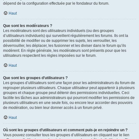
dépend de la configuration effectuée par le fondateur du forum.
Haut
Que sont les modérateurs ?
Les modérateurs sont des utilisateurs individuels (ou des groupes
d’utilisateurs individuels) qui surveillent régulièrement les forums. Ils ont la
possibilité de modifier ou de supprimer les sujets, les verrouiller, les
déverrouiller, les déplacer, les fusionner et les diviser dans le forum qu’ils
modèrent. En règle générale, les modérateurs sont présents pour que les
utilisateurs respectent les règles imposées sur le forum.
Haut
Que sont les groupes d’utilisateurs ?
Les groupes d’utilisateurs sont une façon pour les administrateurs du forum de
regrouper plusieurs utilisateurs. Chaque utilisateur peut appartenir à plusieurs
groupes et chaque groupe peut détenir des permissions individuelles. Ceci
facilite les tâches aux administrateurs qui pourront modifier les permissions de
plusieurs utilisateurs en une seule fois, ou encore leur accorder des pouvoirs
de modération, ou bien leur donner accès à un forum privé.
Haut
Où sont les groupes d’utilisateurs et comment puis-je en rejoindre un ?
Vous pouvez consulter tous les groupes d’utilisateurs en cliquant sur le lien