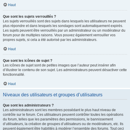
Haut
Que sont les sujets verrouillés ?
Les sujets verrouillés sont des sujets dans lesquels les utilisateurs ne peuvent
plus répondre et dans lesquels les sondages sont automatiquement expirés.
Les sujets peuvent être verrouillés par un administrateur ou un modérateur du
forum pour de multiples raisons. Vous pouvez également verrouiller vos
propres sujets, si cela a été autorisé par les administrateurs.
Haut
Que sont les icônes de sujet ?
Les icônes de sujet sont de petites images que l’auteur peut insérer afin
d’illustrer le contenu de son sujet. Les administrateurs peuvent désactiver cette
fonctionnalité.
Haut
Niveaux des utilisateurs et groupes d’utilisateurs
Que sont les administrateurs ?
Les administrateurs sont les membres possédant le plus haut niveau de
contrôle sur le forum. Ces utilisateurs peuvent contrôler toutes les opérations
du forum, telles que les paramètres des permissions, le bannissement
d’utilisateurs, la création de groupes d’utilisateurs ou de modérateurs, etc. Ils
peuvent également être habilités à modérer l’ensemble des forums. Tout ceci