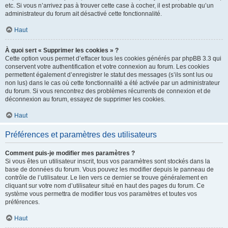
etc. Si vous n’arrivez pas à trouver cette case à cocher, il est probable qu’un
administrateur du forum ait désactivé cette fonctionnalité.
Haut
À quoi sert « Supprimer les cookies » ?
Cette option vous permet d’effacer tous les cookies générés par phpBB 3.3 qui
conservent votre authentification et votre connexion au forum. Les cookies
permettent également d’enregistrer le statut des messages (s’ils sont lus ou
non lus) dans le cas où cette fonctionnalité a été activée par un administrateur
du forum. Si vous rencontrez des problèmes récurrents de connexion et de
déconnexion au forum, essayez de supprimer les cookies.
Haut
Préférences et paramètres des utilisateurs
Comment puis-je modifier mes paramètres ?
Si vous êtes un utilisateur inscrit, tous vos paramètres sont stockés dans la
base de données du forum. Vous pouvez les modifier depuis le panneau de
contrôle de l’utilisateur. Le lien vers ce dernier se trouve généralement en
cliquant sur votre nom d’utilisateur situé en haut des pages du forum. Ce
système vous permettra de modifier tous vos paramètres et toutes vos
préférences.
Haut