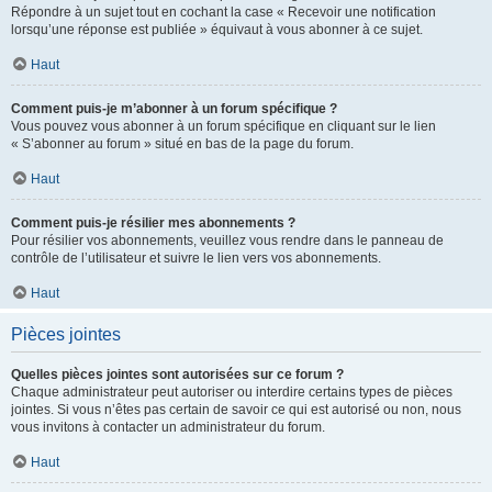
Répondre à un sujet tout en cochant la case « Recevoir une notification
lorsqu’une réponse est publiée » équivaut à vous abonner à ce sujet.
Haut
Comment puis-je m’abonner à un forum spécifique ?
Vous pouvez vous abonner à un forum spécifique en cliquant sur le lien
« S’abonner au forum » situé en bas de la page du forum.
Haut
Comment puis-je résilier mes abonnements ?
Pour résilier vos abonnements, veuillez vous rendre dans le panneau de
contrôle de l’utilisateur et suivre le lien vers vos abonnements.
Haut
Pièces jointes
Quelles pièces jointes sont autorisées sur ce forum ?
Chaque administrateur peut autoriser ou interdire certains types de pièces
jointes. Si vous n’êtes pas certain de savoir ce qui est autorisé ou non, nous
vous invitons à contacter un administrateur du forum.
Haut