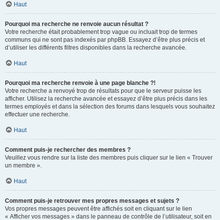
Haut
Pourquoi ma recherche ne renvoie aucun résultat ?
Votre recherche était probablement trop vague ou incluait trop de termes
communs qui ne sont pas indexés par phpBB. Essayez d’être plus précis et
d’utiliser les différents filtres disponibles dans la recherche avancée.
Haut
Pourquoi ma recherche renvoie à une page blanche ?!
Votre recherche a renvoyé trop de résultats pour que le serveur puisse les
afficher. Utilisez la recherche avancée et essayez d’être plus précis dans les
termes employés et dans la sélection des forums dans lesquels vous souhaitez
effectuer une recherche.
Haut
Comment puis-je rechercher des membres ?
Veuillez vous rendre sur la liste des membres puis cliquer sur le lien « Trouver
un membre ».
Haut
Comment puis-je retrouver mes propres messages et sujets ?
Vos propres messages peuvent être affichés soit en cliquant sur le lien
« Afficher vos messages » dans le panneau de contrôle de l’utilisateur, soit en