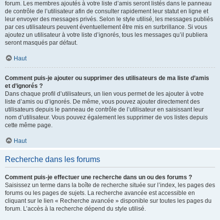
forum. Les membres ajoutés à votre liste d’amis seront listés dans le panneau
de contrôle de l’utilisateur afin de consulter rapidement leur statut en ligne et
leur envoyer des messages privés. Selon le style utilisé, les messages publiés
par ces utilisateurs peuvent éventuellement être mis en surbrillance. Si vous
ajoutez un utilisateur à votre liste d’ignorés, tous les messages qu’il publiera
seront masqués par défaut.
Haut
Comment puis-je ajouter ou supprimer des utilisateurs de ma liste d’amis
et d’ignorés ?
Dans chaque profil d’utilisateurs, un lien vous permet de les ajouter à votre
liste d’amis ou d’ignorés. De même, vous pouvez ajouter directement des
utilisateurs depuis le panneau de contrôle de l’utilisateur en saisissant leur
nom d’utilisateur. Vous pouvez également les supprimer de vos listes depuis
cette même page.
Haut
Recherche dans les forums
Comment puis-je effectuer une recherche dans un ou des forums ?
Saisissez un terme dans la boîte de recherche située sur l’index, les pages des
forums ou les pages de sujets. La recherche avancée est accessible en
cliquant sur le lien « Recherche avancée » disponible sur toutes les pages du
forum. L’accès à la recherche dépend du style utilisé.