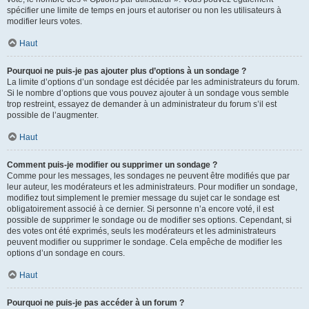
spécifier une limite de temps en jours et autoriser ou non les utilisateurs à
modifier leurs votes.
Haut
Pourquoi ne puis-je pas ajouter plus d’options à un sondage ?
La limite d’options d’un sondage est décidée par les administrateurs du forum.
Si le nombre d’options que vous pouvez ajouter à un sondage vous semble
trop restreint, essayez de demander à un administrateur du forum s’il est
possible de l’augmenter.
Haut
Comment puis-je modifier ou supprimer un sondage ?
Comme pour les messages, les sondages ne peuvent être modifiés que par
leur auteur, les modérateurs et les administrateurs. Pour modifier un sondage,
modifiez tout simplement le premier message du sujet car le sondage est
obligatoirement associé à ce dernier. Si personne n’a encore voté, il est
possible de supprimer le sondage ou de modifier ses options. Cependant, si
des votes ont été exprimés, seuls les modérateurs et les administrateurs
peuvent modifier ou supprimer le sondage. Cela empêche de modifier les
options d’un sondage en cours.
Haut
Pourquoi ne puis-je pas accéder à un forum ?