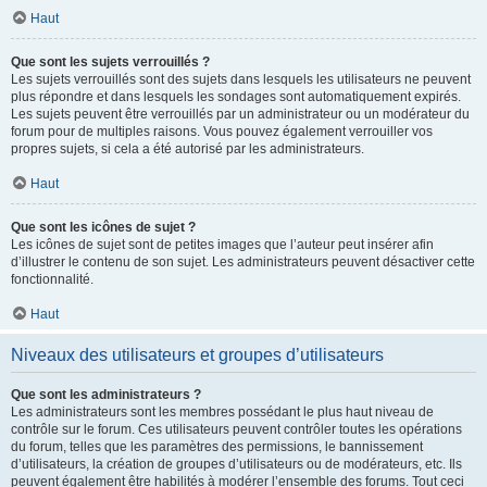
Haut
Que sont les sujets verrouillés ?
Les sujets verrouillés sont des sujets dans lesquels les utilisateurs ne peuvent
plus répondre et dans lesquels les sondages sont automatiquement expirés.
Les sujets peuvent être verrouillés par un administrateur ou un modérateur du
forum pour de multiples raisons. Vous pouvez également verrouiller vos
propres sujets, si cela a été autorisé par les administrateurs.
Haut
Que sont les icônes de sujet ?
Les icônes de sujet sont de petites images que l’auteur peut insérer afin
d’illustrer le contenu de son sujet. Les administrateurs peuvent désactiver cette
fonctionnalité.
Haut
Niveaux des utilisateurs et groupes d’utilisateurs
Que sont les administrateurs ?
Les administrateurs sont les membres possédant le plus haut niveau de
contrôle sur le forum. Ces utilisateurs peuvent contrôler toutes les opérations
du forum, telles que les paramètres des permissions, le bannissement
d’utilisateurs, la création de groupes d’utilisateurs ou de modérateurs, etc. Ils
peuvent également être habilités à modérer l’ensemble des forums. Tout ceci