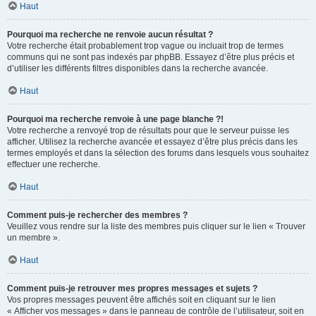
Haut
Pourquoi ma recherche ne renvoie aucun résultat ?
Votre recherche était probablement trop vague ou incluait trop de termes
communs qui ne sont pas indexés par phpBB. Essayez d’être plus précis et
d’utiliser les différents filtres disponibles dans la recherche avancée.
Haut
Pourquoi ma recherche renvoie à une page blanche ?!
Votre recherche a renvoyé trop de résultats pour que le serveur puisse les
afficher. Utilisez la recherche avancée et essayez d’être plus précis dans les
termes employés et dans la sélection des forums dans lesquels vous souhaitez
effectuer une recherche.
Haut
Comment puis-je rechercher des membres ?
Veuillez vous rendre sur la liste des membres puis cliquer sur le lien « Trouver
un membre ».
Haut
Comment puis-je retrouver mes propres messages et sujets ?
Vos propres messages peuvent être affichés soit en cliquant sur le lien
« Afficher vos messages » dans le panneau de contrôle de l’utilisateur, soit en