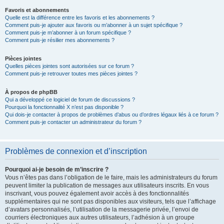
Favoris et abonnements
Quelle est la différence entre les favoris et les abonnements ?
Comment puis-je ajouter aux favoris ou m’abonner à un sujet spécifique ?
Comment puis-je m’abonner à un forum spécifique ?
Comment puis-je résilier mes abonnements ?
Pièces jointes
Quelles pièces jointes sont autorisées sur ce forum ?
Comment puis-je retrouver toutes mes pièces jointes ?
À propos de phpBB
Qui a développé ce logiciel de forum de discussions ?
Pourquoi la fonctionnalité X n’est pas disponible ?
Qui dois-je contacter à propos de problèmes d’abus ou d’ordres légaux liés à ce forum ?
Comment puis-je contacter un administrateur du forum ?
Problèmes de connexion et d’inscription
Pourquoi ai-je besoin de m’inscrire ?
Vous n’êtes pas dans l’obligation de le faire, mais les administrateurs du forum
peuvent limiter la publication de messages aux utilisateurs inscrits. En vous
inscrivant, vous pouvez également avoir accès à des fonctionnalités
supplémentaires qui ne sont pas disponibles aux visiteurs, tels que l’affichage
d’avatars personnalisés, l’utilisation de la messagerie privée, l’envoi de
courriers électroniques aux autres utilisateurs, l’adhésion à un groupe