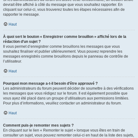
devrait être affiché à côté du message que vous souhaitez rapporter. En
cliquant sur celui-ci, vous trouverez toutes les étapes nécessaires afin de
rapporter le message.
Haut
À quoi sert le bouton « Enregistrer comme brouillon » affiché lors de la
rédaction d’un sujet ?
Il vous permet d’enregistrer comme brouillons les messages que vous
souhaitez finaliser et publier ultérieurement. Vous pouvez reprendre les
messages enregistrés comme brouillons depuis le panneau de contrôle de
l’utilisateur.
Haut
Pourquoi mon message a-t-il besoin d’être approuvé ?
Les administrateurs du forum peuvent décider de soumettre à des vérifications
les messages que vous rédigez sur le forum. Il est également possible que
vous ayez été placé dans un groupe d’utilisateurs aux permissions limitées.
Pour plus d’informations, veuillez contacter un administrateur du forum.
Haut
Comment puis-je remonter mes sujets ?
En cliquant sur le lien « Remonter le sujet » lorsque vous êtes en train de
consulter un sujet, vous pouvez remonter celui-ci en haut de la liste des sujets,