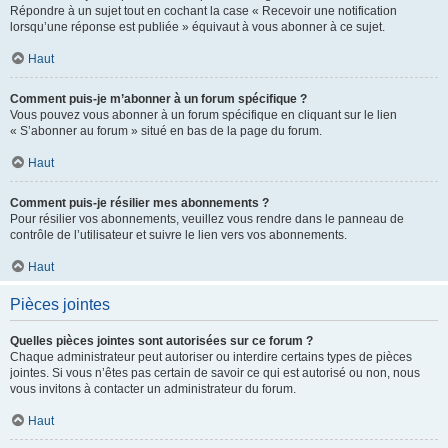
Répondre à un sujet tout en cochant la case « Recevoir une notification
lorsqu’une réponse est publiée » équivaut à vous abonner à ce sujet.
Haut
Comment puis-je m’abonner à un forum spécifique ?
Vous pouvez vous abonner à un forum spécifique en cliquant sur le lien
« S’abonner au forum » situé en bas de la page du forum.
Haut
Comment puis-je résilier mes abonnements ?
Pour résilier vos abonnements, veuillez vous rendre dans le panneau de
contrôle de l’utilisateur et suivre le lien vers vos abonnements.
Haut
Pièces jointes
Quelles pièces jointes sont autorisées sur ce forum ?
Chaque administrateur peut autoriser ou interdire certains types de pièces
jointes. Si vous n’êtes pas certain de savoir ce qui est autorisé ou non, nous
vous invitons à contacter un administrateur du forum.
Haut