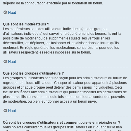
dépend de la configuration effectuée par le fondateur du forum.
Haut
Que sont les modérateurs ?
Les modérateurs sont des utilisateurs individuels (ou des groupes
d’utilisateurs individuels) qui surveillent régulièrement les forums. Ils ont la
possibilité de modifier ou de supprimer les sujets, les verrouiller, les
déverrouiller, les déplacer, les fusionner et les diviser dans le forum qu’ils
modèrent. En règle générale, les modérateurs sont présents pour que les
utilisateurs respectent les règles imposées sur le forum.
Haut
Que sont les groupes d’utilisateurs ?
Les groupes d’utilisateurs sont une façon pour les administrateurs du forum de
regrouper plusieurs utilisateurs. Chaque utilisateur peut appartenir à plusieurs
groupes et chaque groupe peut détenir des permissions individuelles. Ceci
facilite les tâches aux administrateurs qui pourront modifier les permissions de
plusieurs utilisateurs en une seule fois, ou encore leur accorder des pouvoirs
de modération, ou bien leur donner accès à un forum privé.
Haut
Où sont les groupes d’utilisateurs et comment puis-je en rejoindre un ?
Vous pouvez consulter tous les groupes d’utilisateurs en cliquant sur le lien