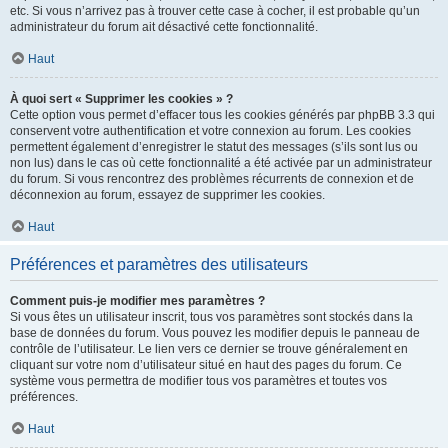
etc. Si vous n’arrivez pas à trouver cette case à cocher, il est probable qu’un
administrateur du forum ait désactivé cette fonctionnalité.
Haut
À quoi sert « Supprimer les cookies » ?
Cette option vous permet d’effacer tous les cookies générés par phpBB 3.3 qui
conservent votre authentification et votre connexion au forum. Les cookies
permettent également d’enregistrer le statut des messages (s’ils sont lus ou
non lus) dans le cas où cette fonctionnalité a été activée par un administrateur
du forum. Si vous rencontrez des problèmes récurrents de connexion et de
déconnexion au forum, essayez de supprimer les cookies.
Haut
Préférences et paramètres des utilisateurs
Comment puis-je modifier mes paramètres ?
Si vous êtes un utilisateur inscrit, tous vos paramètres sont stockés dans la
base de données du forum. Vous pouvez les modifier depuis le panneau de
contrôle de l’utilisateur. Le lien vers ce dernier se trouve généralement en
cliquant sur votre nom d’utilisateur situé en haut des pages du forum. Ce
système vous permettra de modifier tous vos paramètres et toutes vos
préférences.
Haut