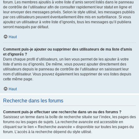
forum. Les membres ajoutés à votre liste d’amis seront listés dans le panneau
de contrôle de l’utilisateur afin de consulter rapidement leur statut en ligne et
leur envoyer des messages privés. Selon le style utilisé, les messages publiés
par ces utilisateurs peuvent éventuellement être mis en surbrillance. Si vous
ajoutez un utilisateur à votre liste d’ignorés, tous les messages qu’il publiera
seront masqués par défaut.
Haut
Comment puis-je ajouter ou supprimer des utilisateurs de ma liste d’amis
et d’ignorés ?
Dans chaque profil d’utilisateurs, un lien vous permet de les ajouter à votre
liste d’amis ou d’ignorés. De même, vous pouvez ajouter directement des
utilisateurs depuis le panneau de contrôle de l’utilisateur en saisissant leur
nom d’utilisateur. Vous pouvez également les supprimer de vos listes depuis
cette même page.
Haut
Recherche dans les forums
Comment puis-je effectuer une recherche dans un ou des forums ?
Saisissez un terme dans la boîte de recherche située sur l’index, les pages des
forums ou les pages de sujets. La recherche avancée est accessible en
cliquant sur le lien « Recherche avancée » disponible sur toutes les pages du
forum. L’accès à la recherche dépend du style utilisé.