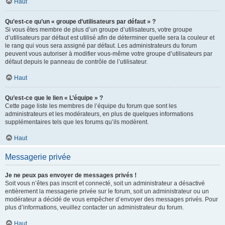
Haut
Qu’est-ce qu’un « groupe d’utilisateurs par défaut » ?
Si vous êtes membre de plus d’un groupe d’utilisateurs, votre groupe
d’utilisateurs par défaut est utilisé afin de déterminer quelle sera la couleur et
le rang qui vous sera assigné par défaut. Les administrateurs du forum
peuvent vous autoriser à modifier vous-même votre groupe d’utilisateurs par
défaut depuis le panneau de contrôle de l’utilisateur.
Haut
Qu’est-ce que le lien « L’équipe » ?
Cette page liste les membres de l’équipe du forum que sont les
administrateurs et les modérateurs, en plus de quelques informations
supplémentaires tels que les forums qu’ils modèrent.
Haut
Messagerie privée
Je ne peux pas envoyer de messages privés !
Soit vous n’êtes pas inscrit et connecté, soit un administrateur a désactivé
entièrement la messagerie privée sur le forum, soit un administrateur ou un
modérateur a décidé de vous empêcher d’envoyer des messages privés. Pour
plus d’informations, veuillez contacter un administrateur du forum.
Haut