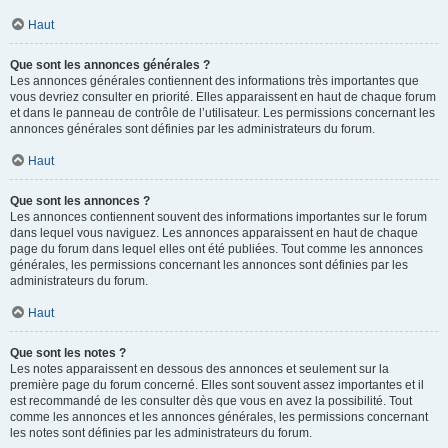
Haut
Que sont les annonces générales ?
Les annonces générales contiennent des informations très importantes que
vous devriez consulter en priorité. Elles apparaissent en haut de chaque forum
et dans le panneau de contrôle de l’utilisateur. Les permissions concernant les
annonces générales sont définies par les administrateurs du forum.
Haut
Que sont les annonces ?
Les annonces contiennent souvent des informations importantes sur le forum
dans lequel vous naviguez. Les annonces apparaissent en haut de chaque
page du forum dans lequel elles ont été publiées. Tout comme les annonces
générales, les permissions concernant les annonces sont définies par les
administrateurs du forum.
Haut
Que sont les notes ?
Les notes apparaissent en dessous des annonces et seulement sur la
première page du forum concerné. Elles sont souvent assez importantes et il
est recommandé de les consulter dès que vous en avez la possibilité. Tout
comme les annonces et les annonces générales, les permissions concernant
les notes sont définies par les administrateurs du forum.