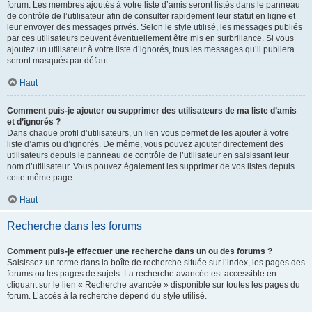
forum. Les membres ajoutés à votre liste d’amis seront listés dans le panneau
de contrôle de l’utilisateur afin de consulter rapidement leur statut en ligne et
leur envoyer des messages privés. Selon le style utilisé, les messages publiés
par ces utilisateurs peuvent éventuellement être mis en surbrillance. Si vous
ajoutez un utilisateur à votre liste d’ignorés, tous les messages qu’il publiera
seront masqués par défaut.
Haut
Comment puis-je ajouter ou supprimer des utilisateurs de ma liste d’amis
et d’ignorés ?
Dans chaque profil d’utilisateurs, un lien vous permet de les ajouter à votre
liste d’amis ou d’ignorés. De même, vous pouvez ajouter directement des
utilisateurs depuis le panneau de contrôle de l’utilisateur en saisissant leur
nom d’utilisateur. Vous pouvez également les supprimer de vos listes depuis
cette même page.
Haut
Recherche dans les forums
Comment puis-je effectuer une recherche dans un ou des forums ?
Saisissez un terme dans la boîte de recherche située sur l’index, les pages des
forums ou les pages de sujets. La recherche avancée est accessible en
cliquant sur le lien « Recherche avancée » disponible sur toutes les pages du
forum. L’accès à la recherche dépend du style utilisé.