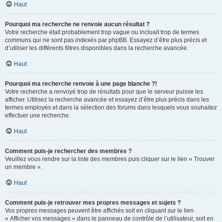
Haut
Pourquoi ma recherche ne renvoie aucun résultat ?
Votre recherche était probablement trop vague ou incluait trop de termes
communs qui ne sont pas indexés par phpBB. Essayez d’être plus précis et
d’utiliser les différents filtres disponibles dans la recherche avancée.
Haut
Pourquoi ma recherche renvoie à une page blanche ?!
Votre recherche a renvoyé trop de résultats pour que le serveur puisse les
afficher. Utilisez la recherche avancée et essayez d’être plus précis dans les
termes employés et dans la sélection des forums dans lesquels vous souhaitez
effectuer une recherche.
Haut
Comment puis-je rechercher des membres ?
Veuillez vous rendre sur la liste des membres puis cliquer sur le lien « Trouver
un membre ».
Haut
Comment puis-je retrouver mes propres messages et sujets ?
Vos propres messages peuvent être affichés soit en cliquant sur le lien
« Afficher vos messages » dans le panneau de contrôle de l’utilisateur, soit en