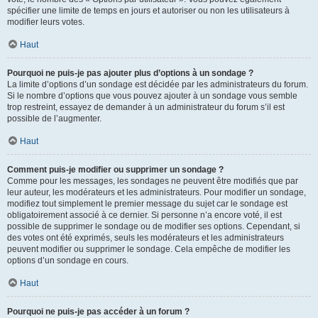
spécifier une limite de temps en jours et autoriser ou non les utilisateurs à
modifier leurs votes.
Haut
Pourquoi ne puis-je pas ajouter plus d’options à un sondage ?
La limite d’options d’un sondage est décidée par les administrateurs du forum.
Si le nombre d’options que vous pouvez ajouter à un sondage vous semble
trop restreint, essayez de demander à un administrateur du forum s’il est
possible de l’augmenter.
Haut
Comment puis-je modifier ou supprimer un sondage ?
Comme pour les messages, les sondages ne peuvent être modifiés que par
leur auteur, les modérateurs et les administrateurs. Pour modifier un sondage,
modifiez tout simplement le premier message du sujet car le sondage est
obligatoirement associé à ce dernier. Si personne n’a encore voté, il est
possible de supprimer le sondage ou de modifier ses options. Cependant, si
des votes ont été exprimés, seuls les modérateurs et les administrateurs
peuvent modifier ou supprimer le sondage. Cela empêche de modifier les
options d’un sondage en cours.
Haut
Pourquoi ne puis-je pas accéder à un forum ?