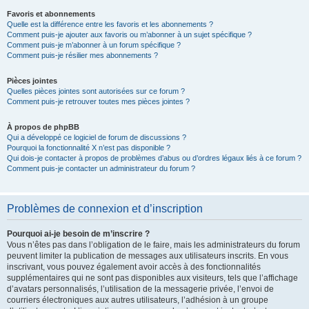
Favoris et abonnements
Quelle est la différence entre les favoris et les abonnements ?
Comment puis-je ajouter aux favoris ou m’abonner à un sujet spécifique ?
Comment puis-je m’abonner à un forum spécifique ?
Comment puis-je résilier mes abonnements ?
Pièces jointes
Quelles pièces jointes sont autorisées sur ce forum ?
Comment puis-je retrouver toutes mes pièces jointes ?
À propos de phpBB
Qui a développé ce logiciel de forum de discussions ?
Pourquoi la fonctionnalité X n’est pas disponible ?
Qui dois-je contacter à propos de problèmes d’abus ou d’ordres légaux liés à ce forum ?
Comment puis-je contacter un administrateur du forum ?
Problèmes de connexion et d’inscription
Pourquoi ai-je besoin de m’inscrire ?
Vous n’êtes pas dans l’obligation de le faire, mais les administrateurs du forum
peuvent limiter la publication de messages aux utilisateurs inscrits. En vous
inscrivant, vous pouvez également avoir accès à des fonctionnalités
supplémentaires qui ne sont pas disponibles aux visiteurs, tels que l’affichage
d’avatars personnalisés, l’utilisation de la messagerie privée, l’envoi de
courriers électroniques aux autres utilisateurs, l’adhésion à un groupe