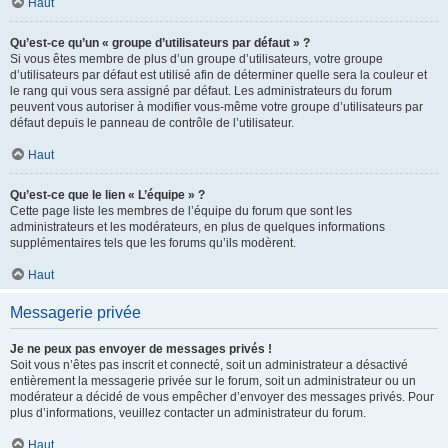
Haut
Qu’est-ce qu’un « groupe d’utilisateurs par défaut » ?
Si vous êtes membre de plus d’un groupe d’utilisateurs, votre groupe
d’utilisateurs par défaut est utilisé afin de déterminer quelle sera la couleur et
le rang qui vous sera assigné par défaut. Les administrateurs du forum
peuvent vous autoriser à modifier vous-même votre groupe d’utilisateurs par
défaut depuis le panneau de contrôle de l’utilisateur.
Haut
Qu’est-ce que le lien « L’équipe » ?
Cette page liste les membres de l’équipe du forum que sont les
administrateurs et les modérateurs, en plus de quelques informations
supplémentaires tels que les forums qu’ils modèrent.
Haut
Messagerie privée
Je ne peux pas envoyer de messages privés !
Soit vous n’êtes pas inscrit et connecté, soit un administrateur a désactivé
entièrement la messagerie privée sur le forum, soit un administrateur ou un
modérateur a décidé de vous empêcher d’envoyer des messages privés. Pour
plus d’informations, veuillez contacter un administrateur du forum.
Haut