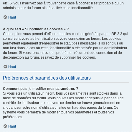
etc. Si vous n’arrivez pas à trouver cette case à cocher, il est probable qu’un
administrateur du forum ait désactivé cette fonctionnalité.
Haut
À quoi sert « Supprimer les cookies » ?
Cette option vous permet d’effacer tous les cookies générés par phpBB 3.3 qui
conservent votre authentification et votre connexion au forum. Les cookies
permettent également d’enregistrer le statut des messages (s’ils sont lus ou
non lus) dans le cas où cette fonctionnalité a été activée par un administrateur
du forum. Si vous rencontrez des problèmes récurrents de connexion et de
déconnexion au forum, essayez de supprimer les cookies.
Haut
Préférences et paramètres des utilisateurs
Comment puis-je modifier mes paramètres ?
Si vous êtes un utilisateur inscrit, tous vos paramètres sont stockés dans la
base de données du forum. Vous pouvez les modifier depuis le panneau de
contrôle de l’utilisateur. Le lien vers ce dernier se trouve généralement en
cliquant sur votre nom d’utilisateur situé en haut des pages du forum. Ce
système vous permettra de modifier tous vos paramètres et toutes vos
préférences.
Haut