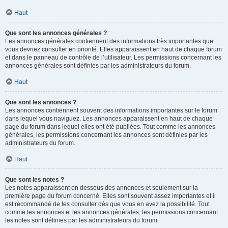
Haut
Que sont les annonces générales ?
Les annonces générales contiennent des informations très importantes que
vous devriez consulter en priorité. Elles apparaissent en haut de chaque forum
et dans le panneau de contrôle de l’utilisateur. Les permissions concernant les
annonces générales sont définies par les administrateurs du forum.
Haut
Que sont les annonces ?
Les annonces contiennent souvent des informations importantes sur le forum
dans lequel vous naviguez. Les annonces apparaissent en haut de chaque
page du forum dans lequel elles ont été publiées. Tout comme les annonces
générales, les permissions concernant les annonces sont définies par les
administrateurs du forum.
Haut
Que sont les notes ?
Les notes apparaissent en dessous des annonces et seulement sur la
première page du forum concerné. Elles sont souvent assez importantes et il
est recommandé de les consulter dès que vous en avez la possibilité. Tout
comme les annonces et les annonces générales, les permissions concernant
les notes sont définies par les administrateurs du forum.