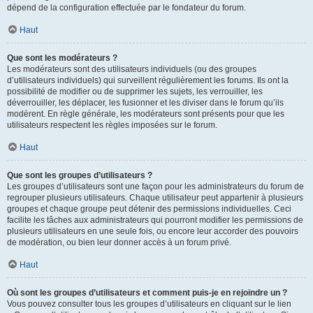
dépend de la configuration effectuée par le fondateur du forum.
Haut
Que sont les modérateurs ?
Les modérateurs sont des utilisateurs individuels (ou des groupes
d’utilisateurs individuels) qui surveillent régulièrement les forums. Ils ont la
possibilité de modifier ou de supprimer les sujets, les verrouiller, les
déverrouiller, les déplacer, les fusionner et les diviser dans le forum qu’ils
modèrent. En règle générale, les modérateurs sont présents pour que les
utilisateurs respectent les règles imposées sur le forum.
Haut
Que sont les groupes d’utilisateurs ?
Les groupes d’utilisateurs sont une façon pour les administrateurs du forum de
regrouper plusieurs utilisateurs. Chaque utilisateur peut appartenir à plusieurs
groupes et chaque groupe peut détenir des permissions individuelles. Ceci
facilite les tâches aux administrateurs qui pourront modifier les permissions de
plusieurs utilisateurs en une seule fois, ou encore leur accorder des pouvoirs
de modération, ou bien leur donner accès à un forum privé.
Haut
Où sont les groupes d’utilisateurs et comment puis-je en rejoindre un ?
Vous pouvez consulter tous les groupes d’utilisateurs en cliquant sur le lien