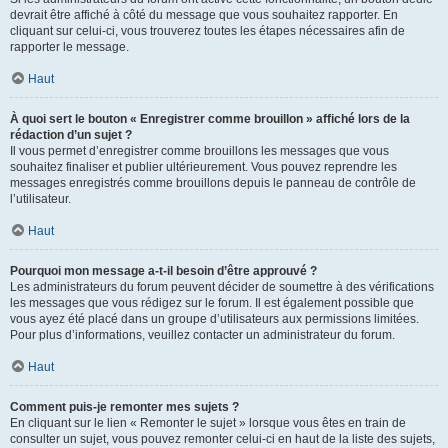
devrait être affiché à côté du message que vous souhaitez rapporter. En
cliquant sur celui-ci, vous trouverez toutes les étapes nécessaires afin de
rapporter le message.
Haut
À quoi sert le bouton « Enregistrer comme brouillon » affiché lors de la
rédaction d’un sujet ?
Il vous permet d’enregistrer comme brouillons les messages que vous
souhaitez finaliser et publier ultérieurement. Vous pouvez reprendre les
messages enregistrés comme brouillons depuis le panneau de contrôle de
l’utilisateur.
Haut
Pourquoi mon message a-t-il besoin d’être approuvé ?
Les administrateurs du forum peuvent décider de soumettre à des vérifications
les messages que vous rédigez sur le forum. Il est également possible que
vous ayez été placé dans un groupe d’utilisateurs aux permissions limitées.
Pour plus d’informations, veuillez contacter un administrateur du forum.
Haut
Comment puis-je remonter mes sujets ?
En cliquant sur le lien « Remonter le sujet » lorsque vous êtes en train de
consulter un sujet, vous pouvez remonter celui-ci en haut de la liste des sujets,