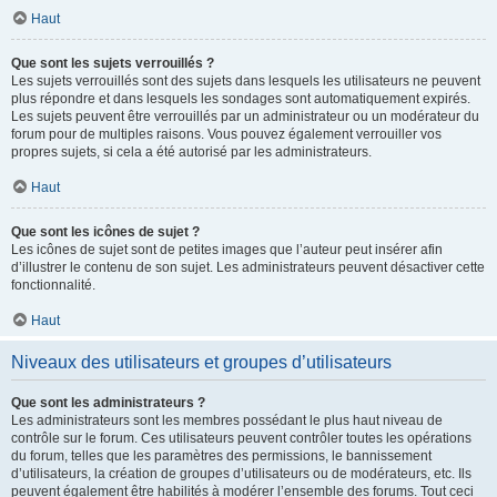
Haut
Que sont les sujets verrouillés ?
Les sujets verrouillés sont des sujets dans lesquels les utilisateurs ne peuvent
plus répondre et dans lesquels les sondages sont automatiquement expirés.
Les sujets peuvent être verrouillés par un administrateur ou un modérateur du
forum pour de multiples raisons. Vous pouvez également verrouiller vos
propres sujets, si cela a été autorisé par les administrateurs.
Haut
Que sont les icônes de sujet ?
Les icônes de sujet sont de petites images que l’auteur peut insérer afin
d’illustrer le contenu de son sujet. Les administrateurs peuvent désactiver cette
fonctionnalité.
Haut
Niveaux des utilisateurs et groupes d’utilisateurs
Que sont les administrateurs ?
Les administrateurs sont les membres possédant le plus haut niveau de
contrôle sur le forum. Ces utilisateurs peuvent contrôler toutes les opérations
du forum, telles que les paramètres des permissions, le bannissement
d’utilisateurs, la création de groupes d’utilisateurs ou de modérateurs, etc. Ils
peuvent également être habilités à modérer l’ensemble des forums. Tout ceci