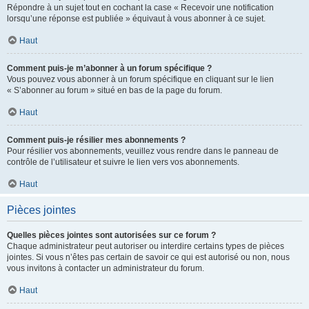
Répondre à un sujet tout en cochant la case « Recevoir une notification
lorsqu’une réponse est publiée » équivaut à vous abonner à ce sujet.
Haut
Comment puis-je m’abonner à un forum spécifique ?
Vous pouvez vous abonner à un forum spécifique en cliquant sur le lien
« S’abonner au forum » situé en bas de la page du forum.
Haut
Comment puis-je résilier mes abonnements ?
Pour résilier vos abonnements, veuillez vous rendre dans le panneau de
contrôle de l’utilisateur et suivre le lien vers vos abonnements.
Haut
Pièces jointes
Quelles pièces jointes sont autorisées sur ce forum ?
Chaque administrateur peut autoriser ou interdire certains types de pièces
jointes. Si vous n’êtes pas certain de savoir ce qui est autorisé ou non, nous
vous invitons à contacter un administrateur du forum.
Haut