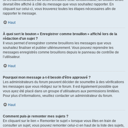
devrait être affiché à côté du message que vous souhaitez rapporter. En
cliquant sur celui-ci, vous trouverez toutes les étapes nécessaires afin de
rapporter le message.
Haut
À quoi sert le bouton « Enregistrer comme brouillon » affiché lors de la
rédaction d’un sujet ?
Il vous permet d’enregistrer comme brouillons les messages que vous
souhaitez finaliser et publier ultérieurement. Vous pouvez reprendre les
messages enregistrés comme brouillons depuis le panneau de contrôle de
l’utilisateur.
Haut
Pourquoi mon message a-t-il besoin d’être approuvé ?
Les administrateurs du forum peuvent décider de soumettre à des vérifications
les messages que vous rédigez sur le forum. Il est également possible que
vous ayez été placé dans un groupe d’utilisateurs aux permissions limitées.
Pour plus d’informations, veuillez contacter un administrateur du forum.
Haut
Comment puis-je remonter mes sujets ?
En cliquant sur le lien « Remonter le sujet » lorsque vous êtes en train de
consulter un sujet, vous pouvez remonter celui-ci en haut de la liste des sujets,