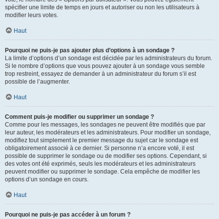
spécifier une limite de temps en jours et autoriser ou non les utilisateurs à
modifier leurs votes.
Haut
Pourquoi ne puis-je pas ajouter plus d’options à un sondage ?
La limite d’options d’un sondage est décidée par les administrateurs du forum.
Si le nombre d’options que vous pouvez ajouter à un sondage vous semble
trop restreint, essayez de demander à un administrateur du forum s’il est
possible de l’augmenter.
Haut
Comment puis-je modifier ou supprimer un sondage ?
Comme pour les messages, les sondages ne peuvent être modifiés que par
leur auteur, les modérateurs et les administrateurs. Pour modifier un sondage,
modifiez tout simplement le premier message du sujet car le sondage est
obligatoirement associé à ce dernier. Si personne n’a encore voté, il est
possible de supprimer le sondage ou de modifier ses options. Cependant, si
des votes ont été exprimés, seuls les modérateurs et les administrateurs
peuvent modifier ou supprimer le sondage. Cela empêche de modifier les
options d’un sondage en cours.
Haut
Pourquoi ne puis-je pas accéder à un forum ?