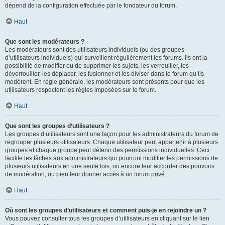
dépend de la configuration effectuée par le fondateur du forum.
Haut
Que sont les modérateurs ?
Les modérateurs sont des utilisateurs individuels (ou des groupes
d’utilisateurs individuels) qui surveillent régulièrement les forums. Ils ont la
possibilité de modifier ou de supprimer les sujets, les verrouiller, les
déverrouiller, les déplacer, les fusionner et les diviser dans le forum qu’ils
modèrent. En règle générale, les modérateurs sont présents pour que les
utilisateurs respectent les règles imposées sur le forum.
Haut
Que sont les groupes d’utilisateurs ?
Les groupes d’utilisateurs sont une façon pour les administrateurs du forum de
regrouper plusieurs utilisateurs. Chaque utilisateur peut appartenir à plusieurs
groupes et chaque groupe peut détenir des permissions individuelles. Ceci
facilite les tâches aux administrateurs qui pourront modifier les permissions de
plusieurs utilisateurs en une seule fois, ou encore leur accorder des pouvoirs
de modération, ou bien leur donner accès à un forum privé.
Haut
Où sont les groupes d’utilisateurs et comment puis-je en rejoindre un ?
Vous pouvez consulter tous les groupes d’utilisateurs en cliquant sur le lien