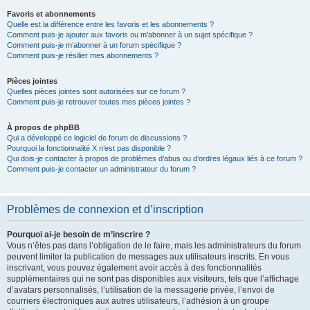
Favoris et abonnements
Quelle est la différence entre les favoris et les abonnements ?
Comment puis-je ajouter aux favoris ou m’abonner à un sujet spécifique ?
Comment puis-je m’abonner à un forum spécifique ?
Comment puis-je résilier mes abonnements ?
Pièces jointes
Quelles pièces jointes sont autorisées sur ce forum ?
Comment puis-je retrouver toutes mes pièces jointes ?
À propos de phpBB
Qui a développé ce logiciel de forum de discussions ?
Pourquoi la fonctionnalité X n’est pas disponible ?
Qui dois-je contacter à propos de problèmes d’abus ou d’ordres légaux liés à ce forum ?
Comment puis-je contacter un administrateur du forum ?
Problèmes de connexion et d’inscription
Pourquoi ai-je besoin de m’inscrire ?
Vous n’êtes pas dans l’obligation de le faire, mais les administrateurs du forum
peuvent limiter la publication de messages aux utilisateurs inscrits. En vous
inscrivant, vous pouvez également avoir accès à des fonctionnalités
supplémentaires qui ne sont pas disponibles aux visiteurs, tels que l’affichage
d’avatars personnalisés, l’utilisation de la messagerie privée, l’envoi de
courriers électroniques aux autres utilisateurs, l’adhésion à un groupe