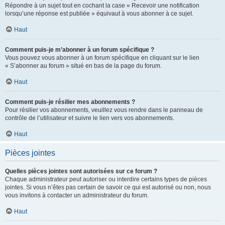
Répondre à un sujet tout en cochant la case « Recevoir une notification
lorsqu’une réponse est publiée » équivaut à vous abonner à ce sujet.
Haut
Comment puis-je m’abonner à un forum spécifique ?
Vous pouvez vous abonner à un forum spécifique en cliquant sur le lien
« S’abonner au forum » situé en bas de la page du forum.
Haut
Comment puis-je résilier mes abonnements ?
Pour résilier vos abonnements, veuillez vous rendre dans le panneau de
contrôle de l’utilisateur et suivre le lien vers vos abonnements.
Haut
Pièces jointes
Quelles pièces jointes sont autorisées sur ce forum ?
Chaque administrateur peut autoriser ou interdire certains types de pièces
jointes. Si vous n’êtes pas certain de savoir ce qui est autorisé ou non, nous
vous invitons à contacter un administrateur du forum.
Haut