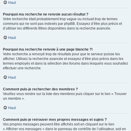
Haut
Pourquoi ma recherche ne renvoie aucun résultat ?
Votre recherche était probablement trop vague ou incluait trop de termes
communs qui ne sont pas indexés par phpBB. Essayez d’être plus précis et
d’utiliser les différents filtres disponibles dans la recherche avancée.
Haut
Pourquoi ma recherche renvoie à une page blanche ?!
Votre recherche a renvoyé trop de résultats pour que le serveur puisse les
afficher. Utilisez la recherche avancée et essayez d’être plus précis dans les
termes employés et dans la sélection des forums dans lesquels vous souhaitez
effectuer une recherche.
Haut
Comment puis-je rechercher des membres ?
Veuillez vous rendre sur la liste des membres puis cliquer sur le lien « Trouver
un membre ».
Haut
Comment puis-je retrouver mes propres messages et sujets ?
Vos propres messages peuvent être affichés soit en cliquant sur le lien
« Afficher vos messages » dans le panneau de contrôle de l’utilisateur, soit en