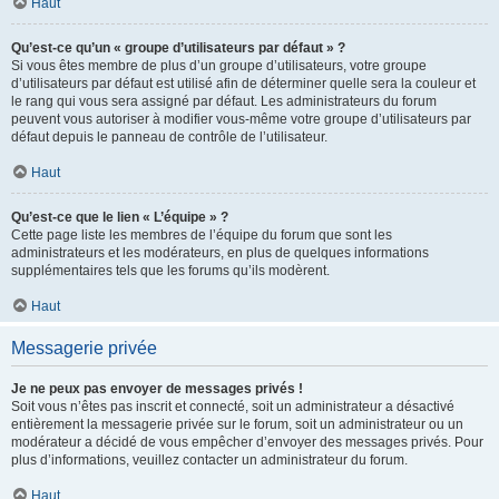
Haut
Qu’est-ce qu’un « groupe d’utilisateurs par défaut » ?
Si vous êtes membre de plus d’un groupe d’utilisateurs, votre groupe
d’utilisateurs par défaut est utilisé afin de déterminer quelle sera la couleur et
le rang qui vous sera assigné par défaut. Les administrateurs du forum
peuvent vous autoriser à modifier vous-même votre groupe d’utilisateurs par
défaut depuis le panneau de contrôle de l’utilisateur.
Haut
Qu’est-ce que le lien « L’équipe » ?
Cette page liste les membres de l’équipe du forum que sont les
administrateurs et les modérateurs, en plus de quelques informations
supplémentaires tels que les forums qu’ils modèrent.
Haut
Messagerie privée
Je ne peux pas envoyer de messages privés !
Soit vous n’êtes pas inscrit et connecté, soit un administrateur a désactivé
entièrement la messagerie privée sur le forum, soit un administrateur ou un
modérateur a décidé de vous empêcher d’envoyer des messages privés. Pour
plus d’informations, veuillez contacter un administrateur du forum.
Haut