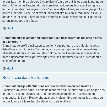
forum. Les membres ajoutés à votre liste d’amis seront listés dans le panneau
de contrôle de l’utilisateur afin de consulter rapidement leur statut en ligne et
leur envoyer des messages privés. Selon le style utilisé, les messages publiés
par ces utilisateurs peuvent éventuellement être mis en surbrillance. Si vous
ajoutez un utilisateur à votre liste d’ignorés, tous les messages qu’il publiera
seront masqués par défaut.
Haut
Comment puis-je ajouter ou supprimer des utilisateurs de ma liste d’amis
et d’ignorés ?
Dans chaque profil d’utilisateurs, un lien vous permet de les ajouter à votre
liste d’amis ou d’ignorés. De même, vous pouvez ajouter directement des
utilisateurs depuis le panneau de contrôle de l’utilisateur en saisissant leur
nom d’utilisateur. Vous pouvez également les supprimer de vos listes depuis
cette même page.
Haut
Recherche dans les forums
Comment puis-je effectuer une recherche dans un ou des forums ?
Saisissez un terme dans la boîte de recherche située sur l’index, les pages des
forums ou les pages de sujets. La recherche avancée est accessible en
cliquant sur le lien « Recherche avancée » disponible sur toutes les pages du
forum. L’accès à la recherche dépend du style utilisé.