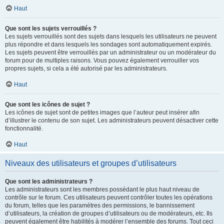
Haut
Que sont les sujets verrouillés ?
Les sujets verrouillés sont des sujets dans lesquels les utilisateurs ne peuvent
plus répondre et dans lesquels les sondages sont automatiquement expirés.
Les sujets peuvent être verrouillés par un administrateur ou un modérateur du
forum pour de multiples raisons. Vous pouvez également verrouiller vos
propres sujets, si cela a été autorisé par les administrateurs.
Haut
Que sont les icônes de sujet ?
Les icônes de sujet sont de petites images que l’auteur peut insérer afin
d’illustrer le contenu de son sujet. Les administrateurs peuvent désactiver cette
fonctionnalité.
Haut
Niveaux des utilisateurs et groupes d’utilisateurs
Que sont les administrateurs ?
Les administrateurs sont les membres possédant le plus haut niveau de
contrôle sur le forum. Ces utilisateurs peuvent contrôler toutes les opérations
du forum, telles que les paramètres des permissions, le bannissement
d’utilisateurs, la création de groupes d’utilisateurs ou de modérateurs, etc. Ils
peuvent également être habilités à modérer l’ensemble des forums. Tout ceci