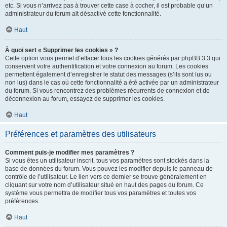
etc. Si vous n’arrivez pas à trouver cette case à cocher, il est probable qu’un
administrateur du forum ait désactivé cette fonctionnalité.
Haut
À quoi sert « Supprimer les cookies » ?
Cette option vous permet d’effacer tous les cookies générés par phpBB 3.3 qui
conservent votre authentification et votre connexion au forum. Les cookies
permettent également d’enregistrer le statut des messages (s’ils sont lus ou
non lus) dans le cas où cette fonctionnalité a été activée par un administrateur
du forum. Si vous rencontrez des problèmes récurrents de connexion et de
déconnexion au forum, essayez de supprimer les cookies.
Haut
Préférences et paramètres des utilisateurs
Comment puis-je modifier mes paramètres ?
Si vous êtes un utilisateur inscrit, tous vos paramètres sont stockés dans la
base de données du forum. Vous pouvez les modifier depuis le panneau de
contrôle de l’utilisateur. Le lien vers ce dernier se trouve généralement en
cliquant sur votre nom d’utilisateur situé en haut des pages du forum. Ce
système vous permettra de modifier tous vos paramètres et toutes vos
préférences.
Haut