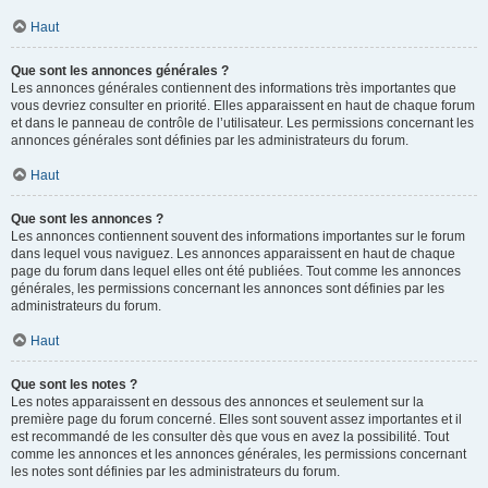
Haut
Que sont les annonces générales ?
Les annonces générales contiennent des informations très importantes que
vous devriez consulter en priorité. Elles apparaissent en haut de chaque forum
et dans le panneau de contrôle de l’utilisateur. Les permissions concernant les
annonces générales sont définies par les administrateurs du forum.
Haut
Que sont les annonces ?
Les annonces contiennent souvent des informations importantes sur le forum
dans lequel vous naviguez. Les annonces apparaissent en haut de chaque
page du forum dans lequel elles ont été publiées. Tout comme les annonces
générales, les permissions concernant les annonces sont définies par les
administrateurs du forum.
Haut
Que sont les notes ?
Les notes apparaissent en dessous des annonces et seulement sur la
première page du forum concerné. Elles sont souvent assez importantes et il
est recommandé de les consulter dès que vous en avez la possibilité. Tout
comme les annonces et les annonces générales, les permissions concernant
les notes sont définies par les administrateurs du forum.