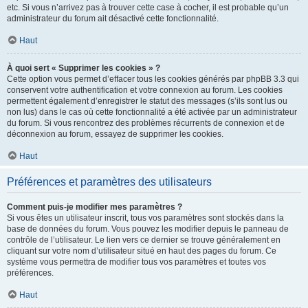
etc. Si vous n’arrivez pas à trouver cette case à cocher, il est probable qu’un
administrateur du forum ait désactivé cette fonctionnalité.
Haut
À quoi sert « Supprimer les cookies » ?
Cette option vous permet d’effacer tous les cookies générés par phpBB 3.3 qui
conservent votre authentification et votre connexion au forum. Les cookies
permettent également d’enregistrer le statut des messages (s’ils sont lus ou
non lus) dans le cas où cette fonctionnalité a été activée par un administrateur
du forum. Si vous rencontrez des problèmes récurrents de connexion et de
déconnexion au forum, essayez de supprimer les cookies.
Haut
Préférences et paramètres des utilisateurs
Comment puis-je modifier mes paramètres ?
Si vous êtes un utilisateur inscrit, tous vos paramètres sont stockés dans la
base de données du forum. Vous pouvez les modifier depuis le panneau de
contrôle de l’utilisateur. Le lien vers ce dernier se trouve généralement en
cliquant sur votre nom d’utilisateur situé en haut des pages du forum. Ce
système vous permettra de modifier tous vos paramètres et toutes vos
préférences.
Haut