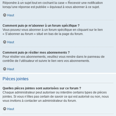
Répondre à un sujet tout en cochant la case « Recevoir une notification
lorsqu’une réponse est publiée » équivaut à vous abonner à ce sujet.
Haut
Comment puis-je m’abonner à un forum spécifique ?
Vous pouvez vous abonner à un forum spécifique en cliquant sur le lien
« S’abonner au forum » situé en bas de la page du forum.
Haut
Comment puis-je résilier mes abonnements ?
Pour résilier vos abonnements, veuillez vous rendre dans le panneau de
contrôle de l’utilisateur et suivre le lien vers vos abonnements.
Haut
Pièces jointes
Quelles pièces jointes sont autorisées sur ce forum ?
Chaque administrateur peut autoriser ou interdire certains types de pièces
jointes. Si vous n’êtes pas certain de savoir ce qui est autorisé ou non, nous
vous invitons à contacter un administrateur du forum.
Haut