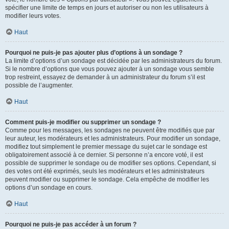
spécifier une limite de temps en jours et autoriser ou non les utilisateurs à
modifier leurs votes.
Haut
Pourquoi ne puis-je pas ajouter plus d’options à un sondage ?
La limite d’options d’un sondage est décidée par les administrateurs du forum.
Si le nombre d’options que vous pouvez ajouter à un sondage vous semble
trop restreint, essayez de demander à un administrateur du forum s’il est
possible de l’augmenter.
Haut
Comment puis-je modifier ou supprimer un sondage ?
Comme pour les messages, les sondages ne peuvent être modifiés que par
leur auteur, les modérateurs et les administrateurs. Pour modifier un sondage,
modifiez tout simplement le premier message du sujet car le sondage est
obligatoirement associé à ce dernier. Si personne n’a encore voté, il est
possible de supprimer le sondage ou de modifier ses options. Cependant, si
des votes ont été exprimés, seuls les modérateurs et les administrateurs
peuvent modifier ou supprimer le sondage. Cela empêche de modifier les
options d’un sondage en cours.
Haut
Pourquoi ne puis-je pas accéder à un forum ?