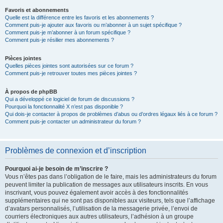
Favoris et abonnements
Quelle est la différence entre les favoris et les abonnements ?
Comment puis-je ajouter aux favoris ou m’abonner à un sujet spécifique ?
Comment puis-je m’abonner à un forum spécifique ?
Comment puis-je résilier mes abonnements ?
Pièces jointes
Quelles pièces jointes sont autorisées sur ce forum ?
Comment puis-je retrouver toutes mes pièces jointes ?
À propos de phpBB
Qui a développé ce logiciel de forum de discussions ?
Pourquoi la fonctionnalité X n’est pas disponible ?
Qui dois-je contacter à propos de problèmes d’abus ou d’ordres légaux liés à ce forum ?
Comment puis-je contacter un administrateur du forum ?
Problèmes de connexion et d’inscription
Pourquoi ai-je besoin de m’inscrire ?
Vous n’êtes pas dans l’obligation de le faire, mais les administrateurs du forum
peuvent limiter la publication de messages aux utilisateurs inscrits. En vous
inscrivant, vous pouvez également avoir accès à des fonctionnalités
supplémentaires qui ne sont pas disponibles aux visiteurs, tels que l’affichage
d’avatars personnalisés, l’utilisation de la messagerie privée, l’envoi de
courriers électroniques aux autres utilisateurs, l’adhésion à un groupe