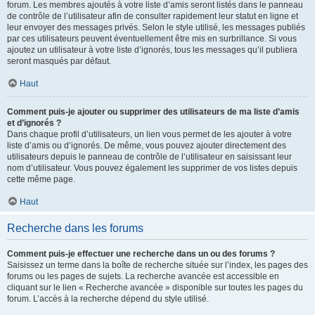
forum. Les membres ajoutés à votre liste d’amis seront listés dans le panneau
de contrôle de l’utilisateur afin de consulter rapidement leur statut en ligne et
leur envoyer des messages privés. Selon le style utilisé, les messages publiés
par ces utilisateurs peuvent éventuellement être mis en surbrillance. Si vous
ajoutez un utilisateur à votre liste d’ignorés, tous les messages qu’il publiera
seront masqués par défaut.
Haut
Comment puis-je ajouter ou supprimer des utilisateurs de ma liste d’amis
et d’ignorés ?
Dans chaque profil d’utilisateurs, un lien vous permet de les ajouter à votre
liste d’amis ou d’ignorés. De même, vous pouvez ajouter directement des
utilisateurs depuis le panneau de contrôle de l’utilisateur en saisissant leur
nom d’utilisateur. Vous pouvez également les supprimer de vos listes depuis
cette même page.
Haut
Recherche dans les forums
Comment puis-je effectuer une recherche dans un ou des forums ?
Saisissez un terme dans la boîte de recherche située sur l’index, les pages des
forums ou les pages de sujets. La recherche avancée est accessible en
cliquant sur le lien « Recherche avancée » disponible sur toutes les pages du
forum. L’accès à la recherche dépend du style utilisé.