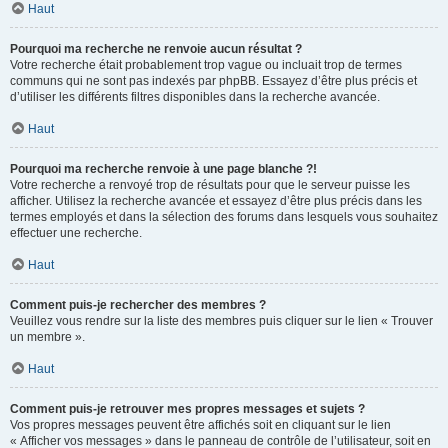
Haut
Pourquoi ma recherche ne renvoie aucun résultat ?
Votre recherche était probablement trop vague ou incluait trop de termes
communs qui ne sont pas indexés par phpBB. Essayez d’être plus précis et
d’utiliser les différents filtres disponibles dans la recherche avancée.
Haut
Pourquoi ma recherche renvoie à une page blanche ?!
Votre recherche a renvoyé trop de résultats pour que le serveur puisse les
afficher. Utilisez la recherche avancée et essayez d’être plus précis dans les
termes employés et dans la sélection des forums dans lesquels vous souhaitez
effectuer une recherche.
Haut
Comment puis-je rechercher des membres ?
Veuillez vous rendre sur la liste des membres puis cliquer sur le lien « Trouver
un membre ».
Haut
Comment puis-je retrouver mes propres messages et sujets ?
Vos propres messages peuvent être affichés soit en cliquant sur le lien
« Afficher vos messages » dans le panneau de contrôle de l’utilisateur, soit en