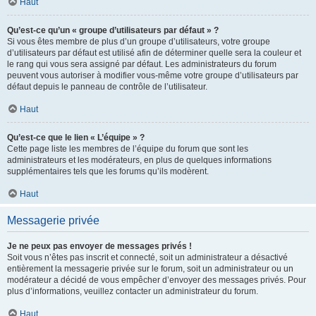
Haut
Qu’est-ce qu’un « groupe d’utilisateurs par défaut » ?
Si vous êtes membre de plus d’un groupe d’utilisateurs, votre groupe
d’utilisateurs par défaut est utilisé afin de déterminer quelle sera la couleur et
le rang qui vous sera assigné par défaut. Les administrateurs du forum
peuvent vous autoriser à modifier vous-même votre groupe d’utilisateurs par
défaut depuis le panneau de contrôle de l’utilisateur.
Haut
Qu’est-ce que le lien « L’équipe » ?
Cette page liste les membres de l’équipe du forum que sont les
administrateurs et les modérateurs, en plus de quelques informations
supplémentaires tels que les forums qu’ils modèrent.
Haut
Messagerie privée
Je ne peux pas envoyer de messages privés !
Soit vous n’êtes pas inscrit et connecté, soit un administrateur a désactivé
entièrement la messagerie privée sur le forum, soit un administrateur ou un
modérateur a décidé de vous empêcher d’envoyer des messages privés. Pour
plus d’informations, veuillez contacter un administrateur du forum.
Haut