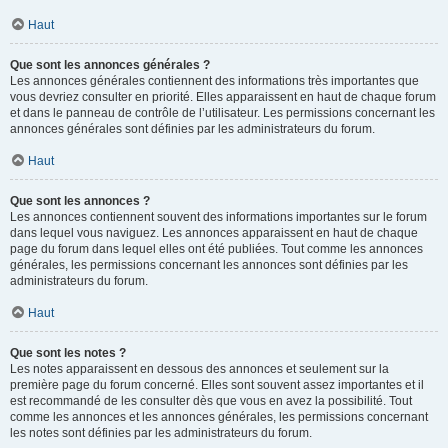
Haut
Que sont les annonces générales ?
Les annonces générales contiennent des informations très importantes que
vous devriez consulter en priorité. Elles apparaissent en haut de chaque forum
et dans le panneau de contrôle de l’utilisateur. Les permissions concernant les
annonces générales sont définies par les administrateurs du forum.
Haut
Que sont les annonces ?
Les annonces contiennent souvent des informations importantes sur le forum
dans lequel vous naviguez. Les annonces apparaissent en haut de chaque
page du forum dans lequel elles ont été publiées. Tout comme les annonces
générales, les permissions concernant les annonces sont définies par les
administrateurs du forum.
Haut
Que sont les notes ?
Les notes apparaissent en dessous des annonces et seulement sur la
première page du forum concerné. Elles sont souvent assez importantes et il
est recommandé de les consulter dès que vous en avez la possibilité. Tout
comme les annonces et les annonces générales, les permissions concernant
les notes sont définies par les administrateurs du forum.