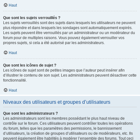
Haut
Que sont les sujets verrouillés ?
Les sujets verrouillés sont des sujets dans lesquels les utilisateurs ne peuvent
plus répondre et dans lesquels les sondages sont automatiquement expirés.
Les sujets peuvent être verrouillés par un administrateur ou un modérateur du
forum pour de multiples raisons. Vous pouvez également verrouiller vos
propres sujets, si cela a été autorisé par les administrateurs.
Haut
Que sont les icônes de sujet ?
Les icônes de sujet sont de petites images que l’auteur peut insérer afin
d’illustrer le contenu de son sujet. Les administrateurs peuvent désactiver cette
fonctionnalité.
Haut
Niveaux des utilisateurs et groupes d’utilisateurs
Que sont les administrateurs ?
Les administrateurs sont les membres possédant le plus haut niveau de
contrôle sur le forum. Ces utilisateurs peuvent contrôler toutes les opérations
du forum, telles que les paramètres des permissions, le bannissement
d’utilisateurs, la création de groupes d’utilisateurs ou de modérateurs, etc. Ils
peuvent également être habilités à modérer l’ensemble des forums. Tout ceci