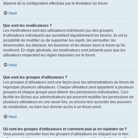
dépend de la configuration effectuée par le fondateur du forum.
Haut
Que sont les modérateurs ?
Les modérateurs sont des utilisateurs individuels (ou des groupes
d’utilisateurs individuels) qui surveillent régulièrement les forums. Ils ont la
possibilité de modifier ou de supprimer les sujets, les verrouiller, les
déverrouiller, les déplacer, les fusionner et les diviser dans le forum qu’ils
modèrent. En règle générale, les modérateurs sont présents pour que les
utilisateurs respectent les règles imposées sur le forum.
Haut
Que sont les groupes d’utilisateurs ?
Les groupes d’utilisateurs sont une façon pour les administrateurs du forum de
regrouper plusieurs utilisateurs. Chaque utilisateur peut appartenir à plusieurs
groupes et chaque groupe peut détenir des permissions individuelles. Ceci
facilite les tâches aux administrateurs qui pourront modifier les permissions de
plusieurs utilisateurs en une seule fois, ou encore leur accorder des pouvoirs
de modération, ou bien leur donner accès à un forum privé.
Haut
Où sont les groupes d’utilisateurs et comment puis-je en rejoindre un ?
Vous pouvez consulter tous les groupes d’utilisateurs en cliquant sur le lien