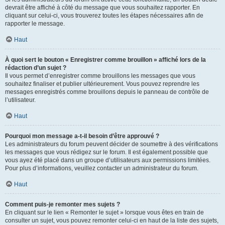
devrait être affiché à côté du message que vous souhaitez rapporter. En
cliquant sur celui-ci, vous trouverez toutes les étapes nécessaires afin de
rapporter le message.
Haut
À quoi sert le bouton « Enregistrer comme brouillon » affiché lors de la
rédaction d’un sujet ?
Il vous permet d’enregistrer comme brouillons les messages que vous
souhaitez finaliser et publier ultérieurement. Vous pouvez reprendre les
messages enregistrés comme brouillons depuis le panneau de contrôle de
l’utilisateur.
Haut
Pourquoi mon message a-t-il besoin d’être approuvé ?
Les administrateurs du forum peuvent décider de soumettre à des vérifications
les messages que vous rédigez sur le forum. Il est également possible que
vous ayez été placé dans un groupe d’utilisateurs aux permissions limitées.
Pour plus d’informations, veuillez contacter un administrateur du forum.
Haut
Comment puis-je remonter mes sujets ?
En cliquant sur le lien « Remonter le sujet » lorsque vous êtes en train de
consulter un sujet, vous pouvez remonter celui-ci en haut de la liste des sujets,