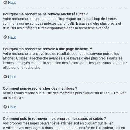
Haut
Pourquoi ma recherche ne renvoie aucun résultat ?
Votre recherche était probablement trop vague ou incluait trop de termes
communs qui ne sont pas indexés par phpBB. Essayez d’être plus précis et
d’utiliser les différents filtres disponibles dans la recherche avancée.
Haut
Pourquoi ma recherche renvoie à une page blanche ?!
Votre recherche a renvoyé trop de résultats pour que le serveur puisse les
afficher. Utilisez la recherche avancée et essayez d’être plus précis dans les
termes employés et dans la sélection des forums dans lesquels vous souhaitez
effectuer une recherche.
Haut
Comment puis-je rechercher des membres ?
Veuillez vous rendre sur la liste des membres puis cliquer sur le lien « Trouver
un membre ».
Haut
Comment puis-je retrouver mes propres messages et sujets ?
Vos propres messages peuvent être affichés soit en cliquant sur le lien
« Afficher vos messages » dans le panneau de contrôle de l’utilisateur, soit en