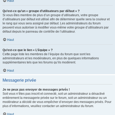
Haut
Qu’est-ce qu’un « groupe d’utilisateurs par défaut » ?
Si vous êtes membre de plus d’un groupe d’utilisateurs, votre groupe
d’utilisateurs par défaut est utilisé afin de déterminer quelle sera la couleur et
le rang qui vous sera assigné par défaut. Les administrateurs du forum
peuvent vous autoriser à modifier vous-même votre groupe d’utilisateurs par
défaut depuis le panneau de contrôle de l’utilisateur.
Haut
Qu’est-ce que le lien « L’équipe » ?
Cette page liste les membres de l’équipe du forum que sont les
administrateurs et les modérateurs, en plus de quelques informations
supplémentaires tels que les forums qu’ils modèrent.
Haut
Messagerie privée
Je ne peux pas envoyer de messages privés !
Soit vous n’êtes pas inscrit et connecté, soit un administrateur a désactivé
entièrement la messagerie privée sur le forum, soit un administrateur ou un
modérateur a décidé de vous empêcher d’envoyer des messages privés. Pour
plus d’informations, veuillez contacter un administrateur du forum.
Haut