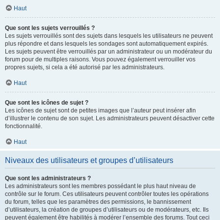
Haut
Que sont les sujets verrouillés ?
Les sujets verrouillés sont des sujets dans lesquels les utilisateurs ne peuvent
plus répondre et dans lesquels les sondages sont automatiquement expirés.
Les sujets peuvent être verrouillés par un administrateur ou un modérateur du
forum pour de multiples raisons. Vous pouvez également verrouiller vos
propres sujets, si cela a été autorisé par les administrateurs.
Haut
Que sont les icônes de sujet ?
Les icônes de sujet sont de petites images que l’auteur peut insérer afin
d’illustrer le contenu de son sujet. Les administrateurs peuvent désactiver cette
fonctionnalité.
Haut
Niveaux des utilisateurs et groupes d’utilisateurs
Que sont les administrateurs ?
Les administrateurs sont les membres possédant le plus haut niveau de
contrôle sur le forum. Ces utilisateurs peuvent contrôler toutes les opérations
du forum, telles que les paramètres des permissions, le bannissement
d’utilisateurs, la création de groupes d’utilisateurs ou de modérateurs, etc. Ils
peuvent également être habilités à modérer l’ensemble des forums. Tout ceci