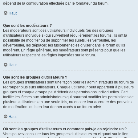
dépend de la configuration effectuée par le fondateur du forum.
Haut
Que sont les modérateurs ?
Les modérateurs sont des utilisateurs individuels (ou des groupes
d’utilisateurs individuels) qui surveillent régulièrement les forums. Ils ont la
possibilité de modifier ou de supprimer les sujets, les verrouiller, les
déverrouiller, les déplacer, les fusionner et les diviser dans le forum qu’ils
modèrent. En règle générale, les modérateurs sont présents pour que les
utilisateurs respectent les règles imposées sur le forum.
Haut
Que sont les groupes d’utilisateurs ?
Les groupes d’utilisateurs sont une façon pour les administrateurs du forum de
regrouper plusieurs utilisateurs. Chaque utilisateur peut appartenir à plusieurs
groupes et chaque groupe peut détenir des permissions individuelles. Ceci
facilite les tâches aux administrateurs qui pourront modifier les permissions de
plusieurs utilisateurs en une seule fois, ou encore leur accorder des pouvoirs
de modération, ou bien leur donner accès à un forum privé.
Haut
Où sont les groupes d’utilisateurs et comment puis-je en rejoindre un ?
Vous pouvez consulter tous les groupes d’utilisateurs en cliquant sur le lien