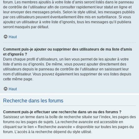
forum. Les membres ajoutés à votre liste d’amis seront listés dans le panneau
de contrôle de l’utilisateur afin de consulter rapidement leur statut en ligne et
leur envoyer des messages privés. Selon le style utilisé, les messages publiés
par ces utilisateurs peuvent éventuellement être mis en surbrillance. Si vous
ajoutez un utilisateur à votre liste d’ignorés, tous les messages qu’il publiera
seront masqués par défaut.
Haut
Comment puis-je ajouter ou supprimer des utilisateurs de ma liste d’amis
et d’ignorés ?
Dans chaque profil d’utilisateurs, un lien vous permet de les ajouter à votre
liste d’amis ou d’ignorés. De même, vous pouvez ajouter directement des
utilisateurs depuis le panneau de contrôle de l’utilisateur en saisissant leur
nom d’utilisateur. Vous pouvez également les supprimer de vos listes depuis
cette même page.
Haut
Recherche dans les forums
Comment puis-je effectuer une recherche dans un ou des forums ?
Saisissez un terme dans la boîte de recherche située sur l’index, les pages des
forums ou les pages de sujets. La recherche avancée est accessible en
cliquant sur le lien « Recherche avancée » disponible sur toutes les pages du
forum. L’accès à la recherche dépend du style utilisé.