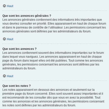
Haut
Que sont les annonces générales ?
Les annonces générales contiennent des informations très importantes que
vous devriez consulter en priorité. Elles apparaissent en haut de chaque forum
et dans le panneau de contrôle de l’utilisateur. Les permissions concernant les
annonces générales sont définies par les administrateurs du forum.
Haut
Que sont les annonces ?
Les annonces contiennent souvent des informations importantes sur le forum
dans lequel vous naviguez. Les annonces apparaissent en haut de chaque
page du forum dans lequel elles ont été publiées. Tout comme les annonces
générales, les permissions concernant les annonces sont définies par les
administrateurs du forum.
Haut
Que sont les notes ?
Les notes apparaissent en dessous des annonces et seulement sur la
première page du forum concerné. Elles sont souvent assez importantes et il
est recommandé de les consulter dès que vous en avez la possibilité. Tout
comme les annonces et les annonces générales, les permissions concernant
les notes sont définies par les administrateurs du forum.