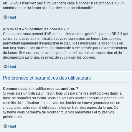
etc. Si vous n’arrivez pas à trouver cette case à cocher, il est probable qu’un
administrateur du forum ait désactivé cette fonctionnalité.
Haut
À quoi sert « Supprimer les cookies » ?
Cette option vous permet d’effacer tous les cookies générés par phpBB 3.3 qui
conservent votre authentification et votre connexion au forum. Les cookies
permettent également d’enregistrer le statut des messages (s’ils sont lus ou
non lus) dans le cas où cette fonctionnalité a été activée par un administrateur
du forum. Si vous rencontrez des problèmes récurrents de connexion et de
déconnexion au forum, essayez de supprimer les cookies.
Haut
Préférences et paramètres des utilisateurs
Comment puis-je modifier mes paramètres ?
Si vous êtes un utilisateur inscrit, tous vos paramètres sont stockés dans la
base de données du forum. Vous pouvez les modifier depuis le panneau de
contrôle de l’utilisateur. Le lien vers ce dernier se trouve généralement en
cliquant sur votre nom d’utilisateur situé en haut des pages du forum. Ce
système vous permettra de modifier tous vos paramètres et toutes vos
préférences.
Haut