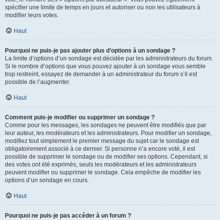
spécifier une limite de temps en jours et autoriser ou non les utilisateurs à
modifier leurs votes.
Haut
Pourquoi ne puis-je pas ajouter plus d’options à un sondage ?
La limite d’options d’un sondage est décidée par les administrateurs du forum.
Si le nombre d’options que vous pouvez ajouter à un sondage vous semble
trop restreint, essayez de demander à un administrateur du forum s’il est
possible de l’augmenter.
Haut
Comment puis-je modifier ou supprimer un sondage ?
Comme pour les messages, les sondages ne peuvent être modifiés que par
leur auteur, les modérateurs et les administrateurs. Pour modifier un sondage,
modifiez tout simplement le premier message du sujet car le sondage est
obligatoirement associé à ce dernier. Si personne n’a encore voté, il est
possible de supprimer le sondage ou de modifier ses options. Cependant, si
des votes ont été exprimés, seuls les modérateurs et les administrateurs
peuvent modifier ou supprimer le sondage. Cela empêche de modifier les
options d’un sondage en cours.
Haut
Pourquoi ne puis-je pas accéder à un forum ?