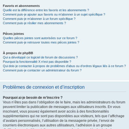
Favoris et abonnements
Quelle est la différence entre les favoris et les abonnements ?
Comment puis-je ajouter aux favoris ou m’abonner à un sujet spécifique ?
Comment puis-je m’abonner à un forum spécifique ?
Comment puis-je résilier mes abonnements ?
Pièces jointes
Quelles pièces jointes sont autorisées sur ce forum ?
Comment puis-je retrouver toutes mes pièces jointes ?
À propos de phpBB
Qui a développé ce logiciel de forum de discussions ?
Pourquoi la fonctionnalité X n’est pas disponible ?
Qui dois-je contacter à propos de problèmes d’abus ou d’ordres légaux liés à ce forum ?
Comment puis-je contacter un administrateur du forum ?
Problèmes de connexion et d’inscription
Pourquoi ai-je besoin de m’inscrire ?
Vous n’êtes pas dans l’obligation de le faire, mais les administrateurs du forum
peuvent limiter la publication de messages aux utilisateurs inscrits. En vous
inscrivant, vous pouvez également avoir accès à des fonctionnalités
supplémentaires qui ne sont pas disponibles aux visiteurs, tels que l’affichage
d’avatars personnalisés, l’utilisation de la messagerie privée, l’envoi de
courriers électroniques aux autres utilisateurs, l’adhésion à un groupe