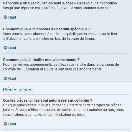
Répondre à un sujet tout en cochant la case « Recevoir une notification
lorsqu’une réponse est publiée » équivaut à vous abonner à ce sujet.
Haut
Comment puis-je m’abonner à un forum spécifique ?
Vous pouvez vous abonner à un forum spécifique en cliquant sur le lien
« S’abonner au forum » situé en bas de la page du forum.
Haut
Comment puis-je résilier mes abonnements ?
Pour résilier vos abonnements, veuillez vous rendre dans le panneau de
contrôle de l’utilisateur et suivre le lien vers vos abonnements.
Haut
Pièces jointes
Quelles pièces jointes sont autorisées sur ce forum ?
Chaque administrateur peut autoriser ou interdire certains types de pièces
jointes. Si vous n’êtes pas certain de savoir ce qui est autorisé ou non, nous
vous invitons à contacter un administrateur du forum.
Haut