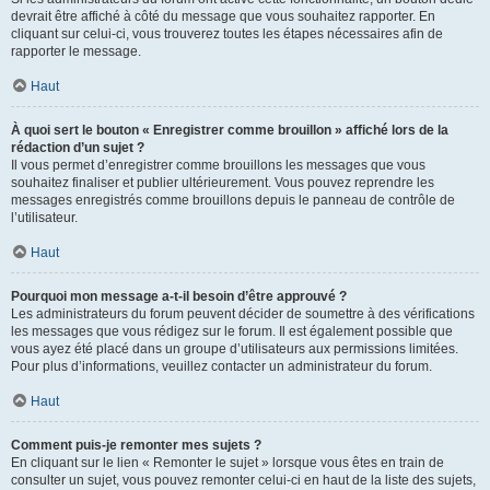
devrait être affiché à côté du message que vous souhaitez rapporter. En
cliquant sur celui-ci, vous trouverez toutes les étapes nécessaires afin de
rapporter le message.
Haut
À quoi sert le bouton « Enregistrer comme brouillon » affiché lors de la
rédaction d’un sujet ?
Il vous permet d’enregistrer comme brouillons les messages que vous
souhaitez finaliser et publier ultérieurement. Vous pouvez reprendre les
messages enregistrés comme brouillons depuis le panneau de contrôle de
l’utilisateur.
Haut
Pourquoi mon message a-t-il besoin d’être approuvé ?
Les administrateurs du forum peuvent décider de soumettre à des vérifications
les messages que vous rédigez sur le forum. Il est également possible que
vous ayez été placé dans un groupe d’utilisateurs aux permissions limitées.
Pour plus d’informations, veuillez contacter un administrateur du forum.
Haut
Comment puis-je remonter mes sujets ?
En cliquant sur le lien « Remonter le sujet » lorsque vous êtes en train de
consulter un sujet, vous pouvez remonter celui-ci en haut de la liste des sujets,