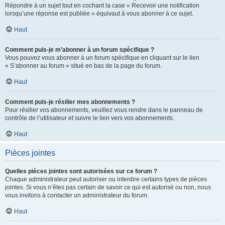
Répondre à un sujet tout en cochant la case « Recevoir une notification
lorsqu’une réponse est publiée » équivaut à vous abonner à ce sujet.
Haut
Comment puis-je m’abonner à un forum spécifique ?
Vous pouvez vous abonner à un forum spécifique en cliquant sur le lien
« S’abonner au forum » situé en bas de la page du forum.
Haut
Comment puis-je résilier mes abonnements ?
Pour résilier vos abonnements, veuillez vous rendre dans le panneau de
contrôle de l’utilisateur et suivre le lien vers vos abonnements.
Haut
Pièces jointes
Quelles pièces jointes sont autorisées sur ce forum ?
Chaque administrateur peut autoriser ou interdire certains types de pièces
jointes. Si vous n’êtes pas certain de savoir ce qui est autorisé ou non, nous
vous invitons à contacter un administrateur du forum.
Haut