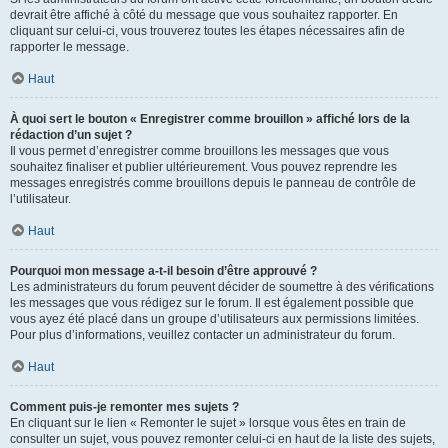
devrait être affiché à côté du message que vous souhaitez rapporter. En
cliquant sur celui-ci, vous trouverez toutes les étapes nécessaires afin de
rapporter le message.
Haut
À quoi sert le bouton « Enregistrer comme brouillon » affiché lors de la
rédaction d’un sujet ?
Il vous permet d’enregistrer comme brouillons les messages que vous
souhaitez finaliser et publier ultérieurement. Vous pouvez reprendre les
messages enregistrés comme brouillons depuis le panneau de contrôle de
l’utilisateur.
Haut
Pourquoi mon message a-t-il besoin d’être approuvé ?
Les administrateurs du forum peuvent décider de soumettre à des vérifications
les messages que vous rédigez sur le forum. Il est également possible que
vous ayez été placé dans un groupe d’utilisateurs aux permissions limitées.
Pour plus d’informations, veuillez contacter un administrateur du forum.
Haut
Comment puis-je remonter mes sujets ?
En cliquant sur le lien « Remonter le sujet » lorsque vous êtes en train de
consulter un sujet, vous pouvez remonter celui-ci en haut de la liste des sujets,