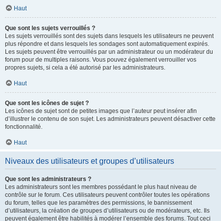
Haut
Que sont les sujets verrouillés ?
Les sujets verrouillés sont des sujets dans lesquels les utilisateurs ne peuvent
plus répondre et dans lesquels les sondages sont automatiquement expirés.
Les sujets peuvent être verrouillés par un administrateur ou un modérateur du
forum pour de multiples raisons. Vous pouvez également verrouiller vos
propres sujets, si cela a été autorisé par les administrateurs.
Haut
Que sont les icônes de sujet ?
Les icônes de sujet sont de petites images que l’auteur peut insérer afin
d’illustrer le contenu de son sujet. Les administrateurs peuvent désactiver cette
fonctionnalité.
Haut
Niveaux des utilisateurs et groupes d’utilisateurs
Que sont les administrateurs ?
Les administrateurs sont les membres possédant le plus haut niveau de
contrôle sur le forum. Ces utilisateurs peuvent contrôler toutes les opérations
du forum, telles que les paramètres des permissions, le bannissement
d’utilisateurs, la création de groupes d’utilisateurs ou de modérateurs, etc. Ils
peuvent également être habilités à modérer l’ensemble des forums. Tout ceci