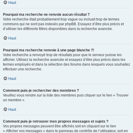
Haut
Pourquoi ma recherche ne renvoie aucun résultat ?
Votre recherche était probablement trop vague ou incluait trop de termes
communs qui ne sont pas indexés par phpBB. Essayez d’être plus précis et
d’utiliser les différents filtres disponibles dans la recherche avancée.
Haut
Pourquoi ma recherche renvoie à une page blanche ?!
Votre recherche a renvoyé trop de résultats pour que le serveur puisse les
afficher. Utilisez la recherche avancée et essayez d’être plus précis dans les
termes employés et dans la sélection des forums dans lesquels vous souhaitez
effectuer une recherche.
Haut
Comment puis-je rechercher des membres ?
Veuillez vous rendre sur la liste des membres puis cliquer sur le lien « Trouver
un membre ».
Haut
Comment puis-je retrouver mes propres messages et sujets ?
Vos propres messages peuvent être affichés soit en cliquant sur le lien
« Afficher vos messages » dans le panneau de contrôle de l’utilisateur, soit en