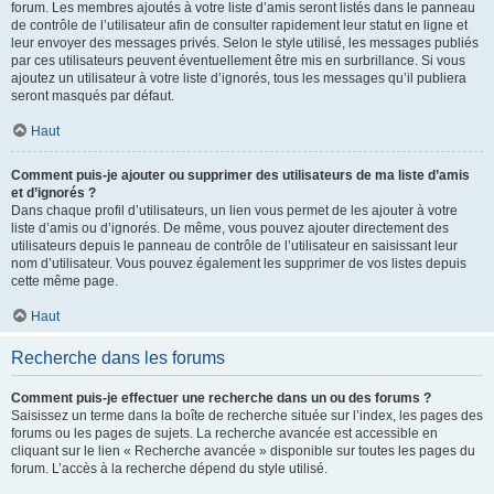
forum. Les membres ajoutés à votre liste d’amis seront listés dans le panneau
de contrôle de l’utilisateur afin de consulter rapidement leur statut en ligne et
leur envoyer des messages privés. Selon le style utilisé, les messages publiés
par ces utilisateurs peuvent éventuellement être mis en surbrillance. Si vous
ajoutez un utilisateur à votre liste d’ignorés, tous les messages qu’il publiera
seront masqués par défaut.
Haut
Comment puis-je ajouter ou supprimer des utilisateurs de ma liste d’amis
et d’ignorés ?
Dans chaque profil d’utilisateurs, un lien vous permet de les ajouter à votre
liste d’amis ou d’ignorés. De même, vous pouvez ajouter directement des
utilisateurs depuis le panneau de contrôle de l’utilisateur en saisissant leur
nom d’utilisateur. Vous pouvez également les supprimer de vos listes depuis
cette même page.
Haut
Recherche dans les forums
Comment puis-je effectuer une recherche dans un ou des forums ?
Saisissez un terme dans la boîte de recherche située sur l’index, les pages des
forums ou les pages de sujets. La recherche avancée est accessible en
cliquant sur le lien « Recherche avancée » disponible sur toutes les pages du
forum. L’accès à la recherche dépend du style utilisé.