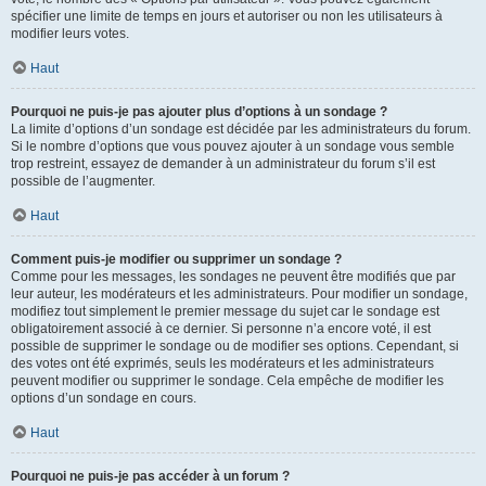
spécifier une limite de temps en jours et autoriser ou non les utilisateurs à
modifier leurs votes.
Haut
Pourquoi ne puis-je pas ajouter plus d’options à un sondage ?
La limite d’options d’un sondage est décidée par les administrateurs du forum.
Si le nombre d’options que vous pouvez ajouter à un sondage vous semble
trop restreint, essayez de demander à un administrateur du forum s’il est
possible de l’augmenter.
Haut
Comment puis-je modifier ou supprimer un sondage ?
Comme pour les messages, les sondages ne peuvent être modifiés que par
leur auteur, les modérateurs et les administrateurs. Pour modifier un sondage,
modifiez tout simplement le premier message du sujet car le sondage est
obligatoirement associé à ce dernier. Si personne n’a encore voté, il est
possible de supprimer le sondage ou de modifier ses options. Cependant, si
des votes ont été exprimés, seuls les modérateurs et les administrateurs
peuvent modifier ou supprimer le sondage. Cela empêche de modifier les
options d’un sondage en cours.
Haut
Pourquoi ne puis-je pas accéder à un forum ?