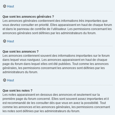
Haut
Que sont les annonces générales ?
Les annonces générales contiennent des informations très importantes que
vous devriez consulter en priorité. Elles apparaissent en haut de chaque forum
et dans le panneau de contrôle de l’utilisateur. Les permissions concernant les
annonces générales sont définies par les administrateurs du forum.
Haut
Que sont les annonces ?
Les annonces contiennent souvent des informations importantes sur le forum
dans lequel vous naviguez. Les annonces apparaissent en haut de chaque
page du forum dans lequel elles ont été publiées. Tout comme les annonces
générales, les permissions concernant les annonces sont définies par les
administrateurs du forum.
Haut
Que sont les notes ?
Les notes apparaissent en dessous des annonces et seulement sur la
première page du forum concerné. Elles sont souvent assez importantes et il
est recommandé de les consulter dès que vous en avez la possibilité. Tout
comme les annonces et les annonces générales, les permissions concernant
les notes sont définies par les administrateurs du forum.