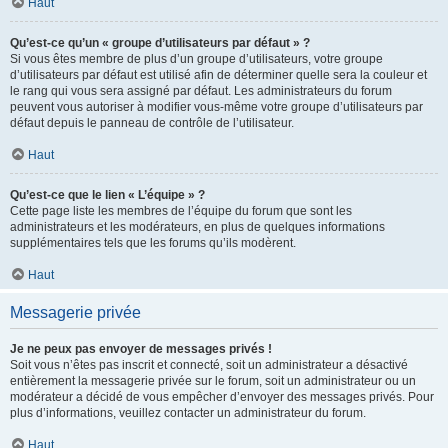
Haut
Qu’est-ce qu’un « groupe d’utilisateurs par défaut » ?
Si vous êtes membre de plus d’un groupe d’utilisateurs, votre groupe
d’utilisateurs par défaut est utilisé afin de déterminer quelle sera la couleur et
le rang qui vous sera assigné par défaut. Les administrateurs du forum
peuvent vous autoriser à modifier vous-même votre groupe d’utilisateurs par
défaut depuis le panneau de contrôle de l’utilisateur.
Haut
Qu’est-ce que le lien « L’équipe » ?
Cette page liste les membres de l’équipe du forum que sont les
administrateurs et les modérateurs, en plus de quelques informations
supplémentaires tels que les forums qu’ils modèrent.
Haut
Messagerie privée
Je ne peux pas envoyer de messages privés !
Soit vous n’êtes pas inscrit et connecté, soit un administrateur a désactivé
entièrement la messagerie privée sur le forum, soit un administrateur ou un
modérateur a décidé de vous empêcher d’envoyer des messages privés. Pour
plus d’informations, veuillez contacter un administrateur du forum.
Haut