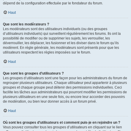
dépend de la configuration effectuée par le fondateur du forum.
Haut
Que sont les modérateurs ?
Les modérateurs sont des utilisateurs individuels (ou des groupes
d’utilisateurs individuels) qui surveillent régulièrement les forums. Ils ont la
possibilité de modifier ou de supprimer les sujets, les verrouiller, les
déverrouiller, les déplacer, les fusionner et les diviser dans le forum qu’ils
modèrent. En règle générale, les modérateurs sont présents pour que les
utilisateurs respectent les règles imposées sur le forum.
Haut
Que sont les groupes d’utilisateurs ?
Les groupes d’utilisateurs sont une façon pour les administrateurs du forum de
regrouper plusieurs utilisateurs. Chaque utilisateur peut appartenir à plusieurs
groupes et chaque groupe peut détenir des permissions individuelles. Ceci
facilite les tâches aux administrateurs qui pourront modifier les permissions de
plusieurs utilisateurs en une seule fois, ou encore leur accorder des pouvoirs
de modération, ou bien leur donner accès à un forum privé.
Haut
Où sont les groupes d’utilisateurs et comment puis-je en rejoindre un ?
Vous pouvez consulter tous les groupes d’utilisateurs en cliquant sur le lien