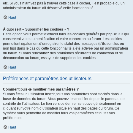
etc. Si vous n’arrivez pas à trouver cette case à cocher, il est probable qu’un
administrateur du forum ait désactivé cette fonctionnalité.
Haut
À quoi sert « Supprimer les cookies » ?
Cette option vous permet d’effacer tous les cookies générés par phpBB 3.3 qui
conservent votre authentification et votre connexion au forum. Les cookies
permettent également d’enregistrer le statut des messages (s’ils sont lus ou
non lus) dans le cas où cette fonctionnalité a été activée par un administrateur
du forum. Si vous rencontrez des problèmes récurrents de connexion et de
déconnexion au forum, essayez de supprimer les cookies.
Haut
Préférences et paramètres des utilisateurs
Comment puis-je modifier mes paramètres ?
Si vous êtes un utilisateur inscrit, tous vos paramètres sont stockés dans la
base de données du forum. Vous pouvez les modifier depuis le panneau de
contrôle de l’utilisateur. Le lien vers ce dernier se trouve généralement en
cliquant sur votre nom d’utilisateur situé en haut des pages du forum. Ce
système vous permettra de modifier tous vos paramètres et toutes vos
préférences.
Haut