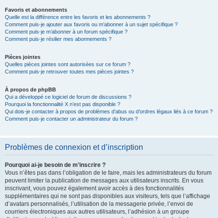
Favoris et abonnements
Quelle est la différence entre les favoris et les abonnements ?
Comment puis-je ajouter aux favoris ou m’abonner à un sujet spécifique ?
Comment puis-je m’abonner à un forum spécifique ?
Comment puis-je résilier mes abonnements ?
Pièces jointes
Quelles pièces jointes sont autorisées sur ce forum ?
Comment puis-je retrouver toutes mes pièces jointes ?
À propos de phpBB
Qui a développé ce logiciel de forum de discussions ?
Pourquoi la fonctionnalité X n’est pas disponible ?
Qui dois-je contacter à propos de problèmes d’abus ou d’ordres légaux liés à ce forum ?
Comment puis-je contacter un administrateur du forum ?
Problèmes de connexion et d’inscription
Pourquoi ai-je besoin de m’inscrire ?
Vous n’êtes pas dans l’obligation de le faire, mais les administrateurs du forum
peuvent limiter la publication de messages aux utilisateurs inscrits. En vous
inscrivant, vous pouvez également avoir accès à des fonctionnalités
supplémentaires qui ne sont pas disponibles aux visiteurs, tels que l’affichage
d’avatars personnalisés, l’utilisation de la messagerie privée, l’envoi de
courriers électroniques aux autres utilisateurs, l’adhésion à un groupe